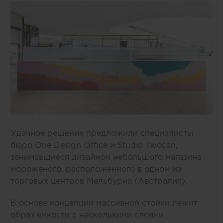
Удачное решение предложили специалисты
бюро One Design Office и Studio Twocan,
занимавшиеся дизайном небольшого магазина
мороженого, расположенного в одном из
торговых центров Мельбурна (Австралия).
В основе концепции массивной стойки лежит
образ емкости с несколькими слоями