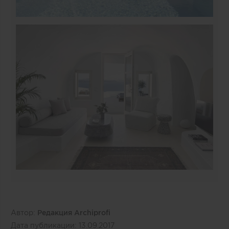
Автор:
Редакция Archiprofi
Дата публикации:
13.09.2017