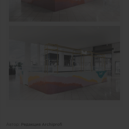
Автор:
Редакция Archiprofi