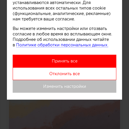
устанавливаются автоматически. Для
использования всех остальных типов cookie
(функциональные, аналитические, рекламные)
нам требуется ваше согласие.
Вы можете изменить настройки или отозвать
согласие в любое время во всплывающем окне.
Подробнее об использовании данных читайте
в
Политике обработки персональных данных.
Принять все
Отклонить все
Изменить настройки