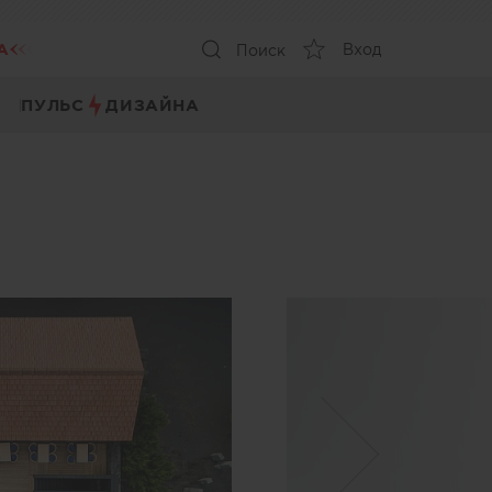
А
Вход
Поиск
ПУЛЬС
ДИЗАЙНА