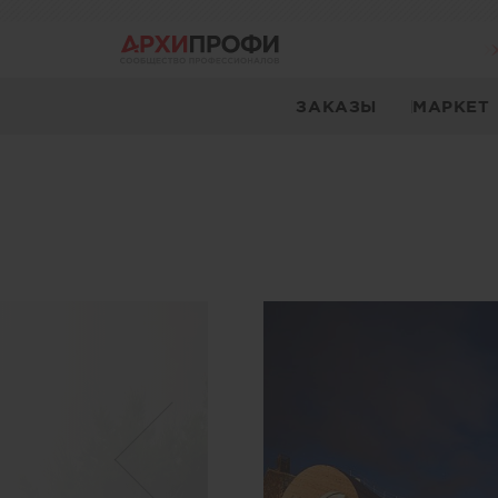
ЗАКАЗЫ
МАРКЕТ