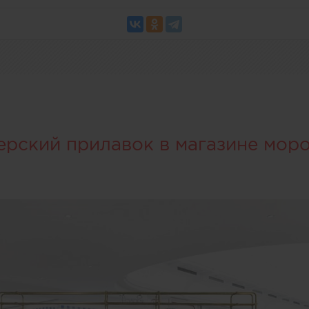
ерский прилавок в магазине мор