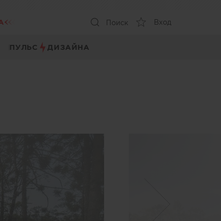
А
Вход
Поиск
ПУЛЬС
ДИЗАЙНА