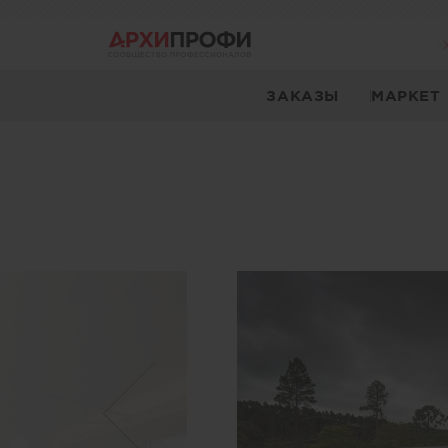
ЗАКАЗЫ
МАРКЕТ