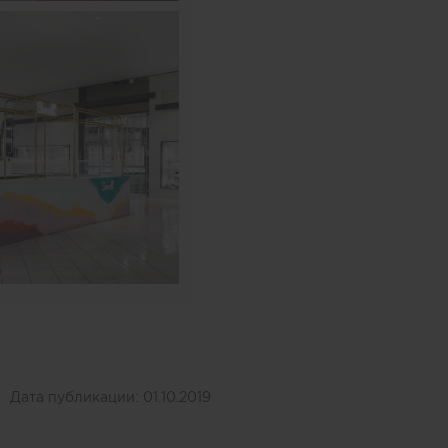
Дата публикации:
01.10.2019