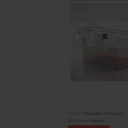
Автор:
Редакция Archiprofi
Источник:
Dezeen