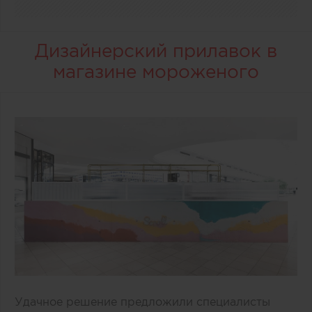
Дизайнерский прилавок в
магазине мороженого
Удачное решение предложили специалисты