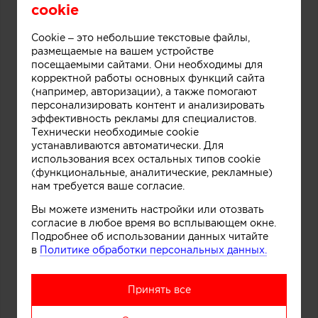
cookie
Cookie – это небольшие текстовые файлы,
размещаемые на вашем устройстве
посещаемыми сайтами. Они необходимы для
корректной работы основных функций сайта
(например, авторизации), а также помогают
персонализировать контент и анализировать
эффективность рекламы для специалистов.
Технически необходимые cookie
устанавливаются автоматически. Для
использования всех остальных типов cookie
(функциональные, аналитические, рекламные)
нам требуется ваше согласие.
Вы можете изменить настройки или отозвать
согласие в любое время во всплывающем окне.
Подробнее об использовании данных читайте
в
Политике обработки персональных данных.
Принять все