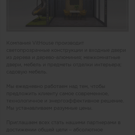
Компания VitHouse производит
светопрозрачные конструкции и входные двери
из дерева и дерево-алюминия; межкомнатные
двери, мебель и предметы отделки интерьера;
садовую мебель.
Мы ежедневно работаем над тем, чтобы
предложить клиенту самое современное,
технологичное и энергоэффективное решение.
Мы устанавливаем разумные цены.
Приглашаем всех стать нашими партнерами в
достижении общей цели – абсолютное