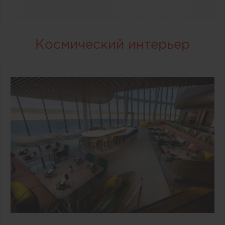
Космический интерьер