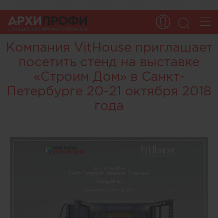
Компания VitHouse приглашает
посетить стенд на выставке
«Строим Дом» в Санкт-
Петербурге 20-21 октября 2018
года