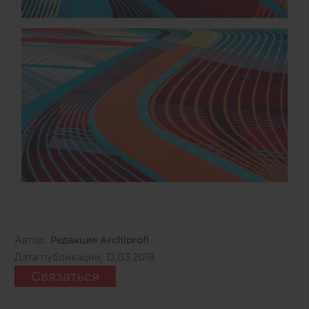
Автор:
Редакция Archiprofi
Дата публикации:
12.03.2019
Связаться