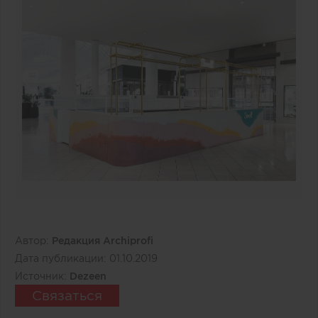
Автор:
Редакция Archiprofi
Дата публикации:
01.10.2019
Источник:
Dezeen
Связаться