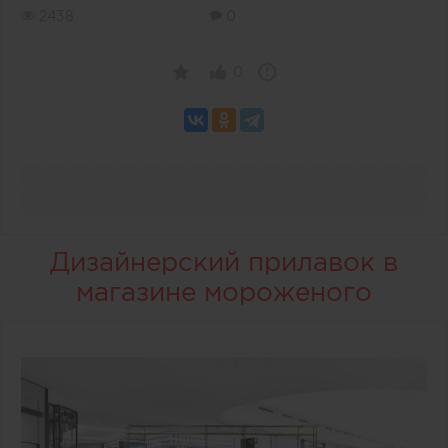
2438
0
0
Дизайнерский прилавок в
магазине мороженого