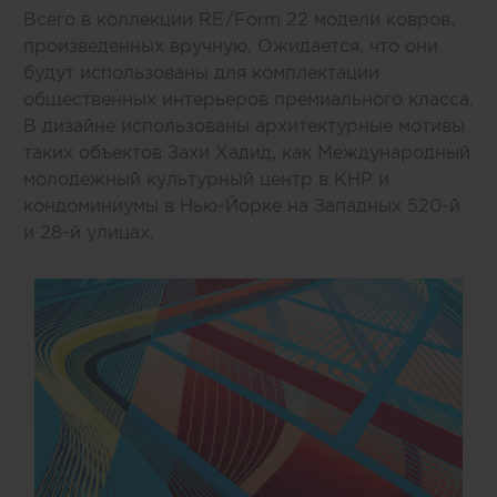
Всего в коллекции RE /Form 22 модели ковров,
произведенных вручную. Ожидается, что они
будут использованы для комплектации
общественных интерьеров премиального класса.
В дизайне использованы архитектурные мотивы
таких объектов Захи Хадид, как Международный
молодежный культурный центр в КНР и
кондоминиумы в Нью-Йорке на Западных 520-й
и 28-й улицах.