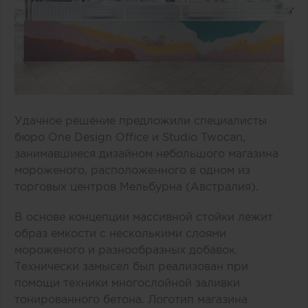
Удачное решение предложили специалисты
бюро One Design Office и Studio Twocan,
занимавшиеся дизайном небольшого магазина
мороженого, расположенного в одном из
торговых центров Мельбурна (Австралия).
В основе концепции массивной стойки лежит
образ емкости с несколькими слоями
мороженого и разнообразных добавок.
Технически замысел был реализован при
помощи техники многослойной заливки
тонированного бетона. Логотип магазина