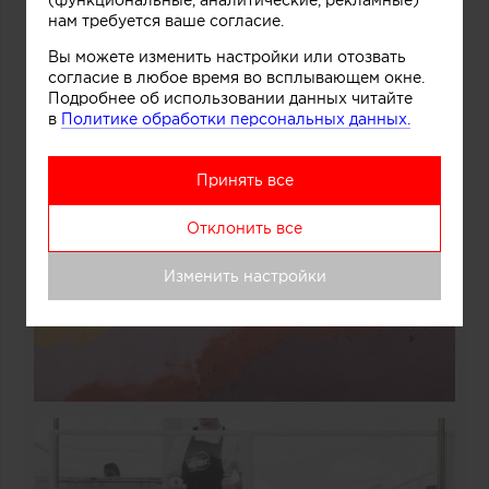
(функциональные, аналитические, рекламные)
нам требуется ваше согласие.
Вы можете изменить настройки или отозвать
согласие в любое время во всплывающем окне.
Подробнее об использовании данных читайте
в
Политике обработки персональных данных.
Принять все
Отклонить все
Изменить настройки