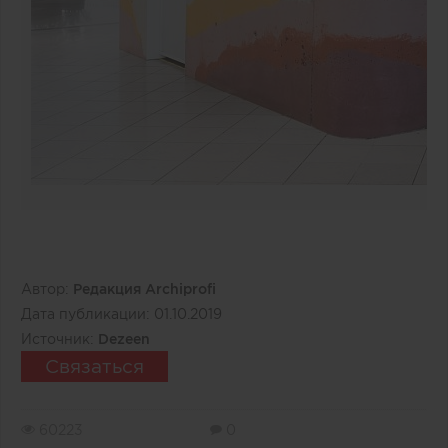
Автор:
Редакция Archiprofi
Дата публикации:
01.10.2019
Источник:
Dezeen
Связаться
60223
0