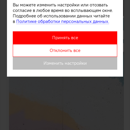
Вы можете изменить настройки или отозвать
согласие в любое время во всплывающем окне.
Подробнее об использовании данных читайте
в
Политике обработки персональных данных.
Принять все
Отклонить все
Изменить настройки