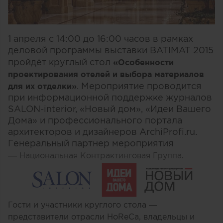
1 апреля c 14:00 до 16:00 часов в рамках
деловой программы выставки BATIMAT 2015
пройдёт круглый стол
«Особенности
проектирования отелей и выбора материалов
. Мероприятие проводится
для их отделки»
при информационной поддержке журналов
SALON-interior, «Новый дом», «Идеи Вашего
Дома» и профессионального портала
архитекторов и дизайнеров ArchiProfi.ru.
Генеральный партнер мероприятия
—
.
Национальная Контрактинговая Группа
Гости и участники круглого стола —
представители отрасли HoReCa, владельцы и