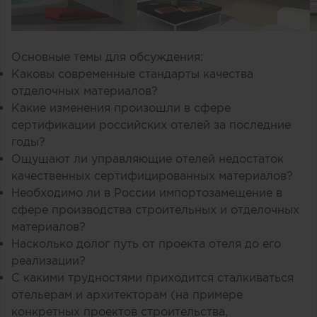
Основные темы для обсуждения:
Каковы современные стандарты качества
отделочных материалов?
Какие изменения произошли в сфере
сертификации российских отелей за последние
годы?
Ощущают ли управляющие отелей недостаток
качественных сертифицированных материалов?
Необходимо ли в России импортозамещение в
сфере производства строительных и отделочных
материалов?
Насколько долог путь от проекта отеля до его
реализации?
С какими трудностями приходится сталкиваться
отельерам и архитекторам (на примере
конкретных проектов строительства,