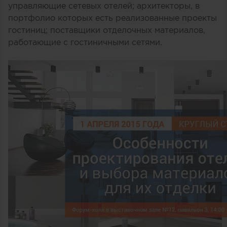
управляющие сетевых отелей; архитекторы, в
портфолио которых есть реализованные проекты
гостиниц; поставщики отделочных материалов,
работающие с гостиничными сетями.