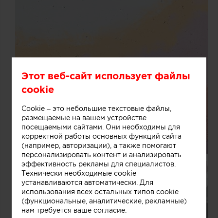
Этот веб-сайт использует файлы
cookie
Cookie – это небольшие текстовые файлы,
размещаемые на вашем устройстве
посещаемыми сайтами. Они необходимы для
корректной работы основных функций сайта
(например, авторизации), а также помогают
персонализировать контент и анализировать
эффективность рекламы для специалистов.
Технически необходимые cookie
устанавливаются автоматически. Для
использования всех остальных типов cookie
(функциональные, аналитические, рекламные)
нам требуется ваше согласие.