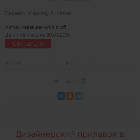
Перейти к заказу билетов
Автор:
Редакция Archiprofi
Дата публикации:
20.03.2015
Связаться
5898
0
11
Дизайнерский прилавок в