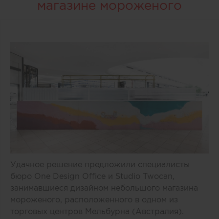
магазине мороженого
Удачное решение предложили специалисты
бюро One Design Office и Studio Twocan,
занимавшиеся дизайном небольшого магазина
мороженого, расположенного в одном из
торговых центров Мельбурна (Австралия).