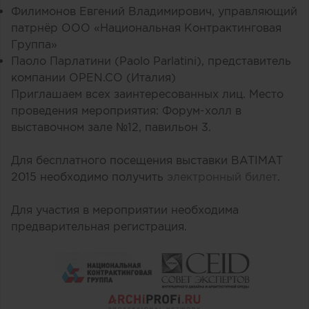
Филимонов Евгений Владимирович, управляющий
патрнёр ООО «Национальная Контрактинговая
Группа»
Паоло Парлатини (Paolo Parlatini), представитель
компании OPEN.CO (Италия)
Приглашаем всех заинтересованных лиц. Место
проведения мероприятия: Форум-холл в
выставочном зале №12, павильон 3.
Для бесплатного посещения выставки BATIMAT
2015 необходимо получить
электронный билет
.
Для участия в мероприятии необходима
предварительная регистрация.