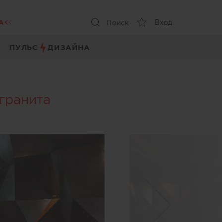
А
Вход
Поиск
ПУЛЬС
ДИЗАЙНА
огранита