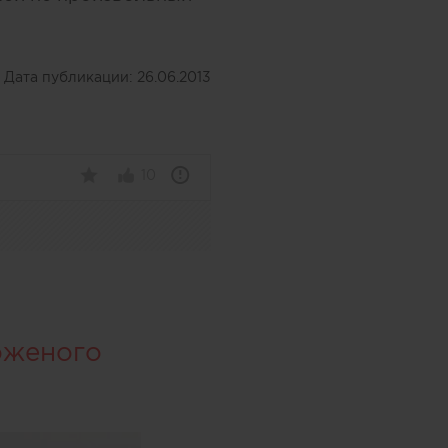
Дата публикации:
26.06.2013
10
оженого