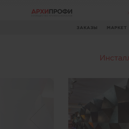
ЗАКАЗЫ
МАРКЕТ
Инсталл