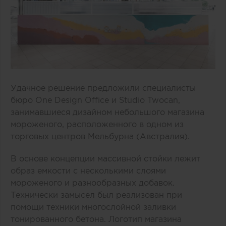
Удачное решение предложили специалисты
бюро One Design Office и Studio Twocan,
занимавшиеся дизайном небольшого магазина
мороженого, расположенного в одном из
торговых центров Мельбурна (Австралия).
В основе концепции массивной стойки лежит
образ емкости с несколькими слоями
мороженого и разнообразных добавок.
Технически замысел был реализован при
помощи техники многослойной заливки
тонированного бетона. Логотип магазина