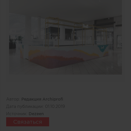
Автор:
Редакция Archiprofi
Дата публикации:
01.10.2019
Источник:
Dezeen
Связаться