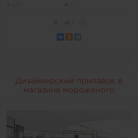
9367
0
0
Дизайнерский прилавок в
магазине мороженого