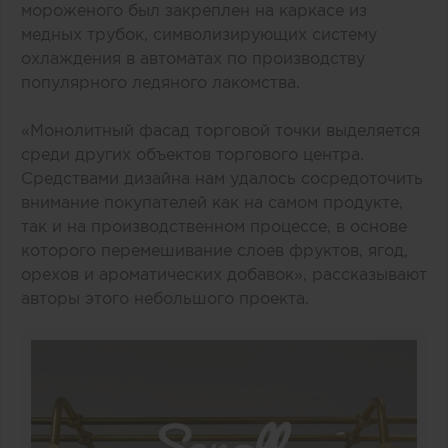
мороженого был закреплен на каркасе из
медных трубок, символизирующих систему
охлаждения в автоматах по производству
популярного ледяного лакомства.
«Монолитный фасад торговой точки выделяется
среди других объектов торгового центра.
Средствами дизайна нам удалось сосредоточить
внимание покупателей как на самом продукте,
так и на производственном процессе, в основе
которого перемешивание слоев фруктов, ягод,
орехов и ароматических добавок», рассказывают
авторы этого небольшого проекта.