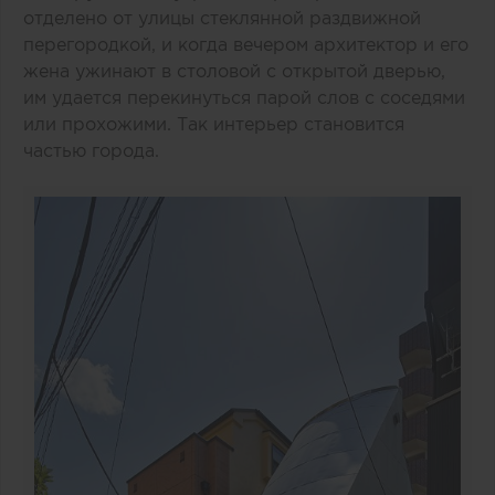
отделено от улицы стеклянной раздвижной
перегородкой, и когда вечером архитектор и его
жена ужинают в столовой с открытой дверью,
им удается перекинуться парой слов с соседями
или прохожими. Так интерьер становится
частью города.