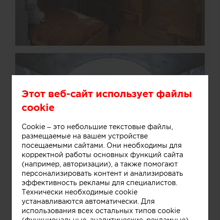
Этот веб-сайт использует файлы
cookie
Cookie – это небольшие текстовые файлы,
размещаемые на вашем устройстве
посещаемыми сайтами. Они необходимы для
корректной работы основных функций сайта
(например, авторизации), а также помогают
персонализировать контент и анализировать
эффективность рекламы для специалистов.
Технически необходимые cookie
устанавливаются автоматически. Для
использования всех остальных типов cookie