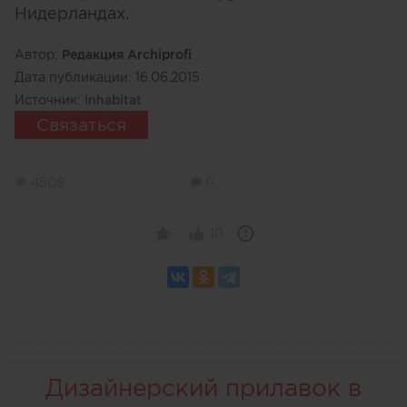
Нидерландах.
Автор:
Редакция Archiprofi
Дата публикации:
16.06.2015
Источник:
Inhabitat
Связаться
4508
0
10
Дизайнерский прилавок в