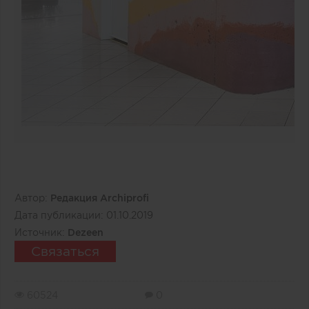
Автор:
Редакция Archiprofi
Дата публикации:
01.10.2019
Источник:
Dezeen
Связаться
60524
0