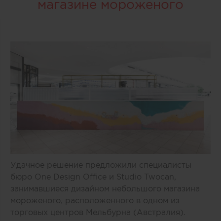
магазине мороженого
Удачное решение предложили специалисты
бюро One Design Office и Studio Twocan,
занимавшиеся дизайном небольшого магазина
мороженого, расположенного в одном из
торговых центров Мельбурна (Австралия).