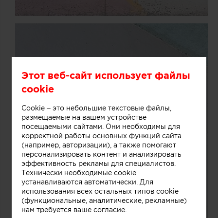
Этот веб-сайт использует файлы
cookie
Cookie – это небольшие текстовые файлы,
размещаемые на вашем устройстве
посещаемыми сайтами. Они необходимы для
корректной работы основных функций сайта
(например, авторизации), а также помогают
персонализировать контент и анализировать
эффективность рекламы для специалистов.
Технически необходимые cookie
устанавливаются автоматически. Для
использования всех остальных типов cookie
(функциональные, аналитические, рекламные)
нам требуется ваше согласие.