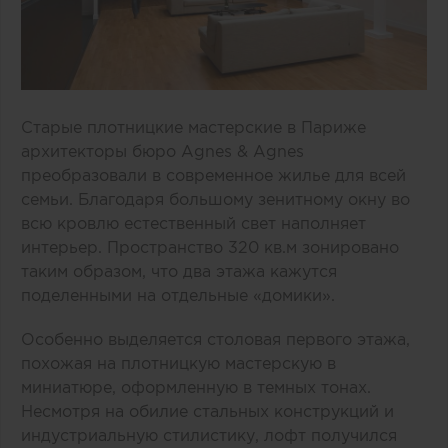
Старые плотницкие мастерские в Париже
архитекторы бюро Agnes & Agnes
преобразовали в современное жилье для всей
семьи. Благодаря большому зенитному окну во
всю кровлю естественный свет наполняет
интерьер. Пространство 320 кв.м зонировано
таким образом, что два этажа кажутся
поделенными на отдельные «домики».
Особенно выделяется столовая первого этажа,
похожая на плотницкую мастерскую в
миниатюре, оформленную в темных тонах.
Несмотря на обилие стальных конструкций и
индустриальную стилистику, лофт получился