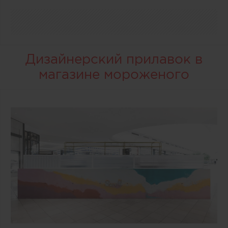
Дизайнерский прилавок в
магазине мороженого