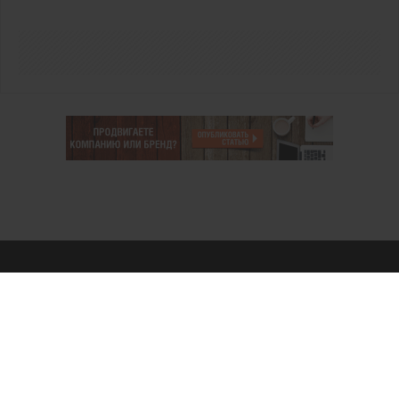
О проекте
Аккаунт PROFI для специалистов
Пользовательское соглашение
Правовая информация
Политика обработки персональных данных
Контакты