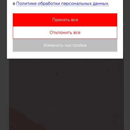
в
Политике обработки персональных данных.
Принять все
Отклонить все
Изменить настройки