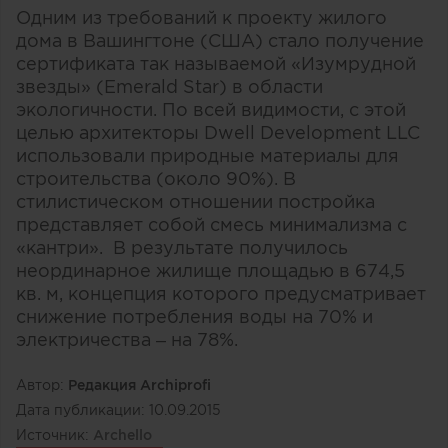
Одним из требований к проекту жилого
дома в Вашингтоне (США) стало получение
сертификата так называемой «Изумрудной
звезды» (Emerald Star) в области
экологичности. По всей видимости, с этой
целью архитекторы Dwell Development LLC
использовали природные материалы для
строительства (около 90%). В
стилистическом отношении постройка
представляет собой смесь минимализма с
«кантри». В результате получилось
неординарное жилище площадью в 674,5
кв. м, концепция которого предусматривает
снижение потребления воды на 70% и
электричества – на 78%.
Автор:
Редакция Archiprofi
Дата публикации:
10.09.2015
Источник:
Archello