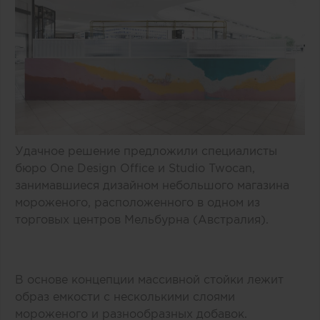
Удачное решение предложили специалисты
бюро One Design Office и Studio Twocan,
занимавшиеся дизайном небольшого магазина
мороженого, расположенного в одном из
торговых центров Мельбурна (Австралия).
В основе концепции массивной стойки лежит
образ емкости с несколькими слоями
мороженого и разнообразных добавок.