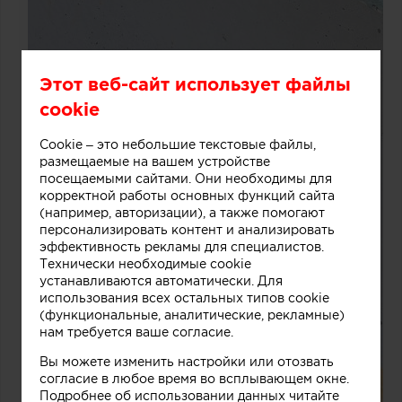
Этот веб-сайт использует файлы
cookie
Cookie – это небольшие текстовые файлы,
размещаемые на вашем устройстве
посещаемыми сайтами. Они необходимы для
корректной работы основных функций сайта
(например, авторизации), а также помогают
персонализировать контент и анализировать
эффективность рекламы для специалистов.
Технически необходимые cookie
устанавливаются автоматически. Для
использования всех остальных типов cookie
(функциональные, аналитические, рекламные)
нам требуется ваше согласие.
Вы можете изменить настройки или отозвать
согласие в любое время во всплывающем окне.
Подробнее об использовании данных читайте