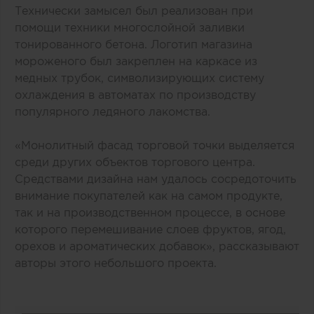
Технически замысел был реализован при
помощи техники многослойной заливки
тонированного бетона. Логотип магазина
мороженого был закреплен на каркасе из
медных трубок, символизирующих систему
охлаждения в автоматах по производству
популярного ледяного лакомства.
«Монолитный фасад торговой точки выделяется
среди других объектов торгового центра.
Средствами дизайна нам удалось сосредоточить
внимание покупателей как на самом продукте,
так и на производственном процессе, в основе
которого перемешивание слоев фруктов, ягод,
орехов и ароматических добавок», рассказывают
авторы этого небольшого проекта.