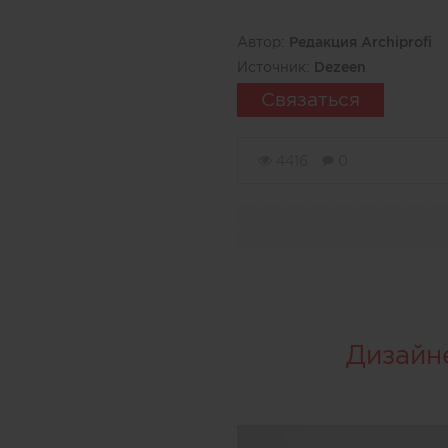
Автор:
Редакция Archiprofi
Источник:
Dezeen
Связаться
4416
0
Дизайн