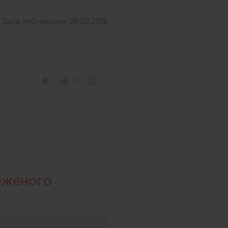
Дата публикации:
26.02.2018
10
оженого