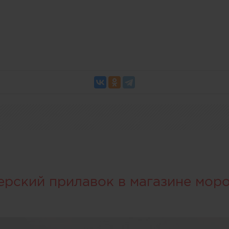
ерский прилавок в магазине мор