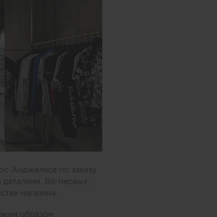
Лос-Анджелесе по заказу
 деталями. Во-первых,
стве магазина.
Таким образом