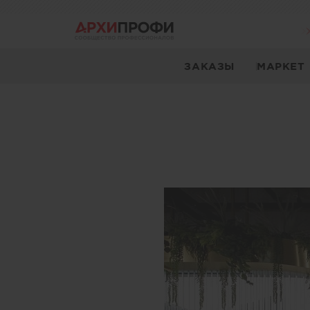
ЗАКАЗЫ
МАРКЕТ