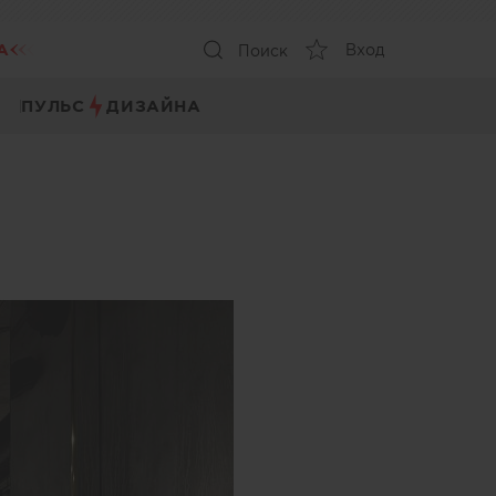
А
Вход
Поиск
ПУЛЬС
ДИЗАЙНА