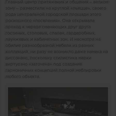
Главный центр притяжения и общения – велком-
зону – разместили на круглой «пьяцце», своего
рода центральной городской площади этого
роскошного «поселения». Она открывала
проход к череде сменяющих друг друга
гостиных, столовых, спален, гардеробных,
лаунжевых и кабинетных зон. И несмотря на
обилие разнообразной мебели из разных
коллекций, ни разу не возникло даже намека на
диссонанс, поскольку стилистика марки
виртуозно «заточена» под создание
гармоничных концепций полной меблировки
любого объекта.