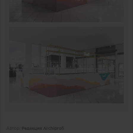
Автор:
Редакция Archiprofi