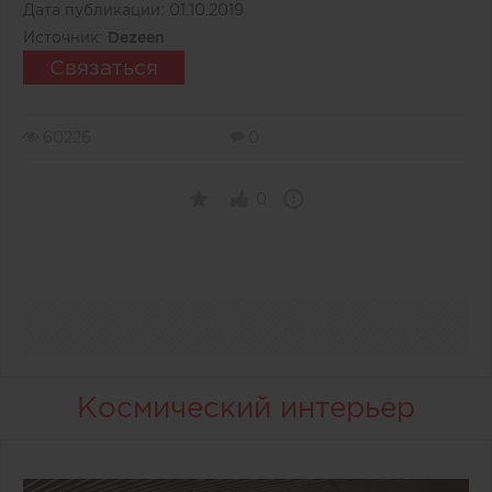
Дата публикации:
01.10.2019
Источник:
Dezeen
Связаться
60226
0
0
Космический интерьер