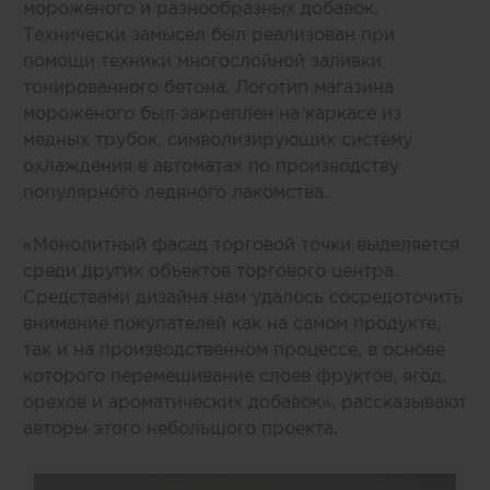
мороженого и разнообразных добавок.
Технически замысел был реализован при
помощи техники многослойной заливки
тонированного бетона. Логотип магазина
мороженого был закреплен на каркасе из
медных трубок, символизирующих систему
охлаждения в автоматах по производству
популярного ледяного лакомства.
«Монолитный фасад торговой точки выделяется
среди других объектов торгового центра.
Средствами дизайна нам удалось сосредоточить
внимание покупателей как на самом продукте,
так и на производственном процессе, в основе
которого перемешивание слоев фруктов, ягод,
орехов и ароматических добавок», рассказывают
авторы этого небольшого проекта.