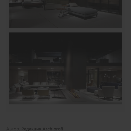
Автор:
Редакция Archiprofi