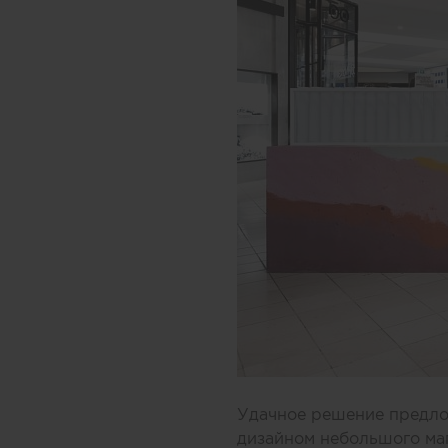
Удачное решение предлож
дизайном небольшого ма