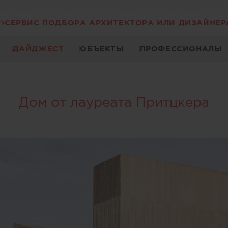
СЕРВИС ПОДБОРА АРХИТЕКТОРА ИЛИ ДИЗАЙНЕР
ДАЙДЖЕСТ
ОБЪЕКТЫ
ПРОФЕССИОНАЛЫ
Дом от лауреата Притцкера