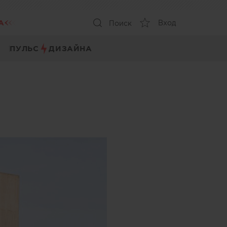
А
Вход
Поиск
ПУЛЬС
ДИЗАЙНА