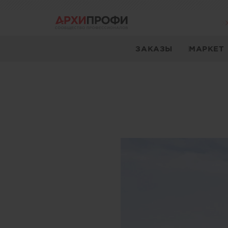
ЗАКАЗЫ
МАРКЕТ