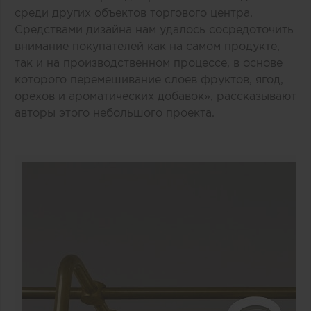
среди других объектов торгового центра.
Средствами дизайна нам удалось сосредоточить
внимание покупателей как на самом продукте,
так и на производственном процессе, в основе
которого перемешивание слоев фруктов, ягод,
орехов и ароматических добавок», рассказывают
авторы этого небольшого проекта.