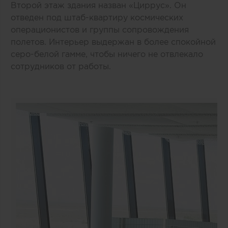
Второй этаж здания назван «Циррус». Он
отведен под штаб-квартиру космических
операционистов и группы сопровождения
полетов. Интерьер выдержан в более спокойной
серо-белой гамме, чтобы ничего не отвлекало
сотрудников от работы.