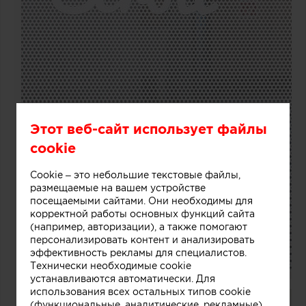
Этот веб-сайт использует файлы
cookie
Cookie – это небольшие текстовые файлы,
размещаемые на вашем устройстве
посещаемыми сайтами. Они необходимы для
корректной работы основных функций сайта
(например, авторизации), а также помогают
персонализировать контент и анализировать
эффективность рекламы для специалистов.
Технически необходимые cookie
устанавливаются автоматически. Для
использования всех остальных типов cookie
(функциональные, аналитические, рекламные)