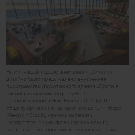
На минувшей неделе вниманию любителей
дизайна было представлено внутреннее
пространство двухэтажного здания «Врата в
космос» компании Virgin Galactic,
расположенное в Нью-Мехико (США). По
общему признанию, авторам концепции, бюро
Viewport Studio, удалось избежать
распространенных дизайнерских клише,
связанных с интерьером космической эпохи.