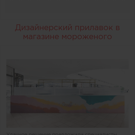
Дизайнерский прилавок в
магазине мороженого
Удачное решение предложили специалисты