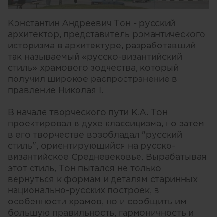
Константин Андреевич Тон - русский
архитектор, представитель романтического
историзма в архитектуре, разработавший
так называемый «русско-византийский
стиль» храмового зодчества, который
получил широкое распространение в
правление Николая I.
В начале творческого пути К.А. Тон
проектировал в духе классицизма, но затем
в его творчестве возобладал "русский
стиль", ориентирующийся на русско-
византийское Средневековье. Вырабатывая
этот стиль, Тон пытался не только
вернуться к формам и деталям старинных
национально-русских построек, в
особенности храмов, но и сообщить им
большую правильность, гармоничность и