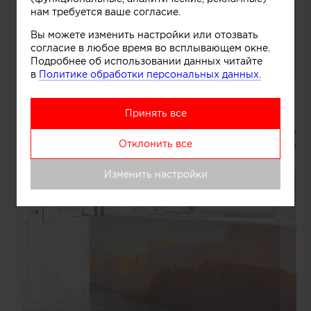
нам требуется ваше согласие.
Вы можете изменить настройки или отозвать
согласие в любое время во всплывающем окне.
Подробнее об использовании данных читайте
в
Политике обработки персональных данных.
Принять все
Отклонить все
Изменить настройки