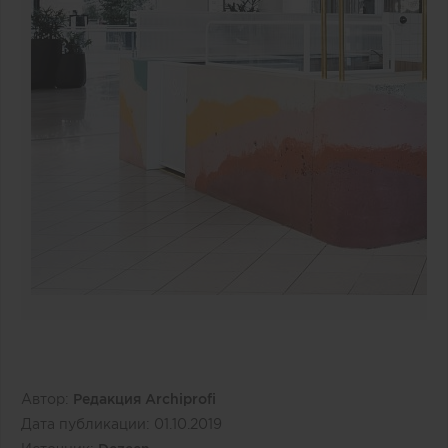
Автор:
Редакция Archiprofi
Дата публикации:
01.10.2019