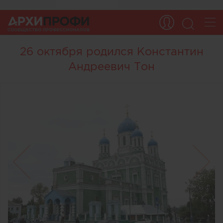
26 октября родился Константин
Андреевич Тон