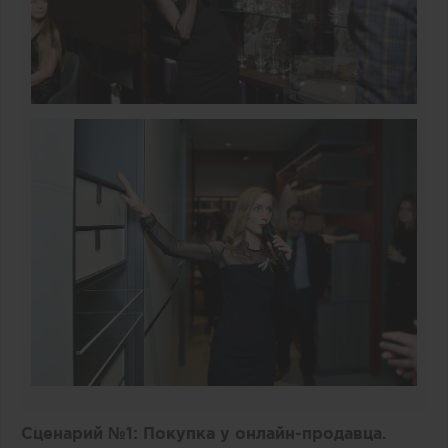
Сценарий №1: Покупка у онлайн-продавца.