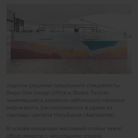
Удачное решение предложили специалисты
бюро One Design Office и Studio Twocan,
занимавшиеся дизайном небольшого магазина
мороженого, расположенного в одном из
торговых центров Мельбурна (Австралия).
В основе концепции массивной стойки лежит
образ емкости с несколькими слоями