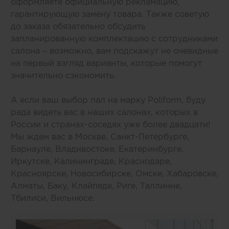
оформляете официальную рекламацию,
гарантирующую замену товара. Также советую
до заказа обязательно обсудить
запланированную комплектацию с сотрудниками
салона – возможно, вам подскажут не очевидные
на первый взгляд варианты, которые помогут
значительно сэкономить.
А если ваш выбор пал на марку Poliform, буду
рада видеть вас в наших салонах, которых в
России и странах-соседях уже более двадцати!
Мы ждем вас в Москве, Санкт-Петербурге,
Барнауле, Владивостоке, Екатеринбурге,
Иркутске, Калининграде, Краснодаре,
Красноярске, Новосибирске, Омске, Хабаровске,
Алматы, Баку, Клайпеде, Риге, Таллинне,
Тбилиси, Вильнюсе.