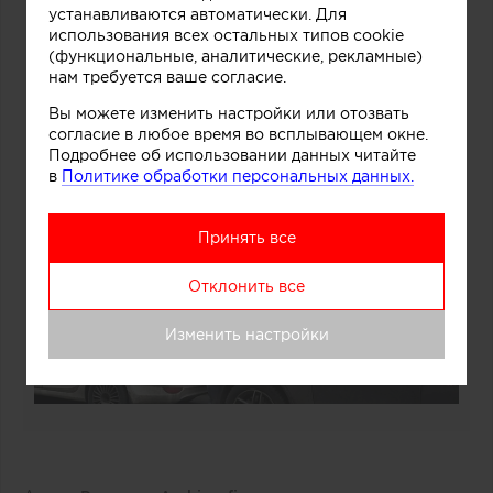
устанавливаются автоматически. Для
использования всех остальных типов cookie
(функциональные, аналитические, рекламные)
нам требуется ваше согласие.
Вы можете изменить настройки или отозвать
согласие в любое время во всплывающем окне.
Подробнее об использовании данных читайте
в
Политике обработки персональных данных.
Принять все
Отклонить все
Изменить настройки