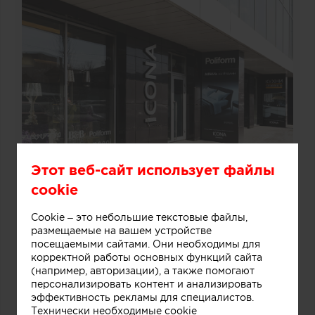
Этот веб-сайт использует файлы
cookie
Cookie – это небольшие текстовые файлы,
размещаемые на вашем устройстве
посещаемыми сайтами. Они необходимы для
корректной работы основных функций сайта
(например, авторизации), а также помогают
персонализировать контент и анализировать
эффективность рекламы для специалистов.
Технически необходимые cookie