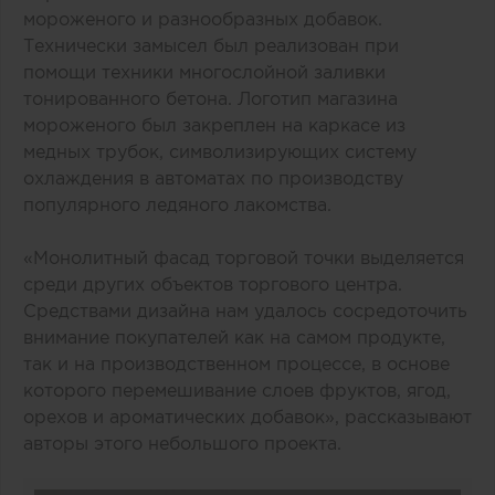
мороженого и разнообразных добавок.
Технически замысел был реализован при
помощи техники многослойной заливки
тонированного бетона. Логотип магазина
мороженого был закреплен на каркасе из
медных трубок, символизирующих систему
охлаждения в автоматах по производству
популярного ледяного лакомства.
«Монолитный фасад торговой точки выделяется
среди других объектов торгового центра.
Средствами дизайна нам удалось сосредоточить
внимание покупателей как на самом продукте,
так и на производственном процессе, в основе
которого перемешивание слоев фруктов, ягод,
орехов и ароматических добавок», рассказывают
авторы этого небольшого проекта.