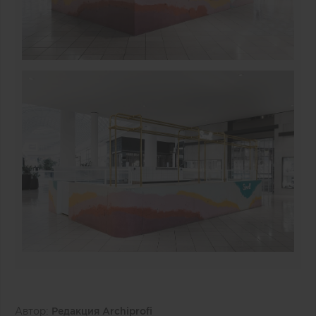
Автор:
Редакция Archiprofi