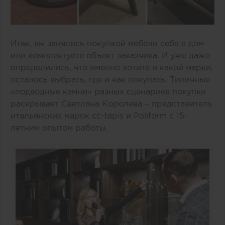
Итак, вы занялись покупкой мебели себе в дом
или комплектуете объект заказчика. И уже даже
определились, что именно хотите и какой марки,
осталось выбрать, где и как покупать. Типичные
«подводные камни» разных сценариев покупки
раскрывает Светлана Королева – представитель
итальянских марок cc-tapis и Poliform c 15-
летним опытом работы.