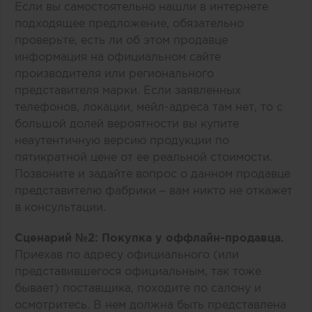
Если вы самостоятельно нашли в интернете
подходящее предложение, обязательно
проверьте, есть ли об этом продавце
информация на официальном сайте
производителя или регионального
представителя марки. Если заявленных
телефонов, локации, мейл-адреса там нет, то с
большой долей вероятности вы купите
неаутентичную версию продукции по
пятикратной цене от ее реальной стоимости.
Позвоните и задайте вопрос о данном продавце
представителю фабрики – вам никто не откажет
в консультации.
Сценарий №2: Покупка у оффлайн-продавца.
Приехав по адресу официального (или
представившегося официальным, так тоже
бывает) поставщика, походите по салону и
осмотритесь. В нем должна быть представлена