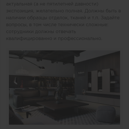
актуальная (а не пятилетней давности)
экспозиция, желательно полная. Должны быть в
наличии образцы отделок, тканей и т.п. Задайте
вопросы, в том числе технически сложные:
сотрудники должны отвечать
квалифицированно и профессионально.