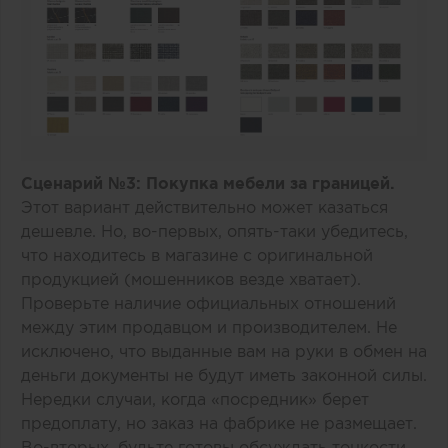
Сценарий №3: Покупка мебели за границей.
Этот вариант действительно может казаться
дешевле. Но, во-первых, опять-таки убедитесь,
что находитесь в магазине с оригинальной
продукцией (мошенников везде хватает).
Проверьте наличие официальных отношений
между этим продавцом и производителем. Не
исключено, что выданные вам на руки в обмен на
деньги документы не будут иметь законной силы.
Нередки случаи, когда «посредник» берет
предоплату, но заказ на фабрике не размещает.
Во-вторых, будьте готовы обсуждать тонкости