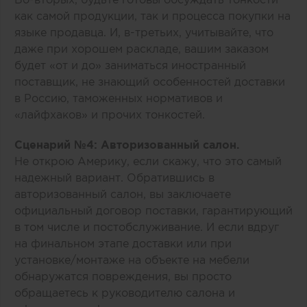
как самой продукции, так и процесса покупки на
языке продавца. И, в-третьих, учитывайте, что
даже при хорошем раскладе, вашим заказом
будет «от и до» заниматься иностранный
поставщик, не знающий особенностей доставки
в Россию, таможенных нормативов и
«лайфхаков» и прочих тонкостей.
Сценарий №4: Авторизованный салон.
Не открою Америку, если скажу, что это самый
надежный вариант. Обратившись в
авторизованный салон, вы заключаете
официальный договор поставки, гарантирующий
в том числе и постобслуживание. И если вдруг
на финальном этапе доставки или при
установке/монтаже на объекте на мебели
обнаружатся повреждения, вы просто
обращаетесь к руководителю салона и