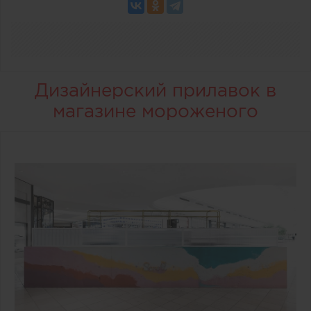
Дизайнерский прилавок в
магазине мороженого