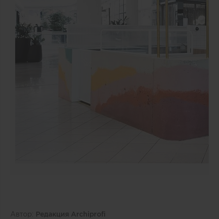
Автор:
Редакция Archiprofi