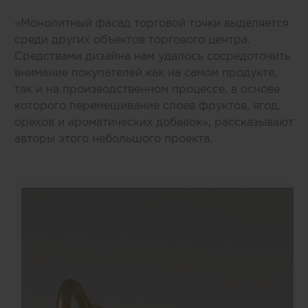
«Монолитный фасад торговой точки выделяется
среди других объектов торгового центра.
Средствами дизайна нам удалось сосредоточить
внимание покупателей как на самом продукте,
так и на производственном процессе, в основе
которого перемешивание слоев фруктов, ягод,
орехов и ароматических добавок», рассказывают
авторы этого небольшого проекта.