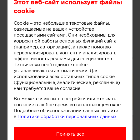
Этот веб-сайт использует файлы
cookie
Cookie – это небольшие текстовые файлы,
размещаемые на вашем устройстве
посещаемыми сайтами. Они необходимы для
корректной работы основных функций сайта
(например, авторизации), а также помогают
персонализировать контент и анализировать
эффективность рекламы для специалистов.
Технически необходимые cookie
устанавливаются автоматически. Для
использования всех остальных типов cookie
(функциональные, аналитические, рекламные)
нам требуется ваше согласие.
Вы можете изменить настройки или отозвать
согласие в любое время во всплывающем окне.
Подробнее об использовании данных читайте
в
Политике обработки персональных данных.
Принять все