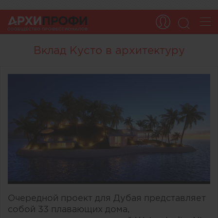
Вклад Кусто в архитектуру
Очередной проект для Дубая представляет
собой 33 плавающих дома,