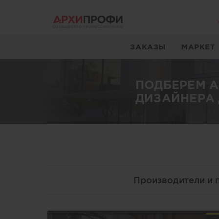
ЗАКАЗЫ
МАРКЕТ
ПОДБЕРЕМ 
ДИЗАЙНЕРА 
Производители и 