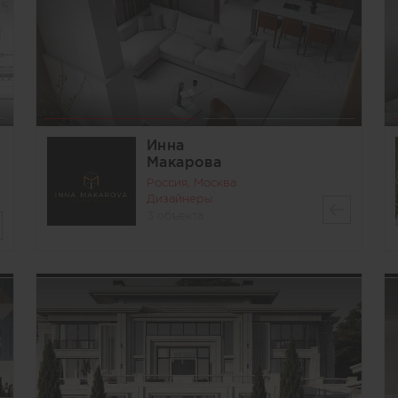
Инна
Макарова
Россия, Москва
Дизайнеры
3 объекта