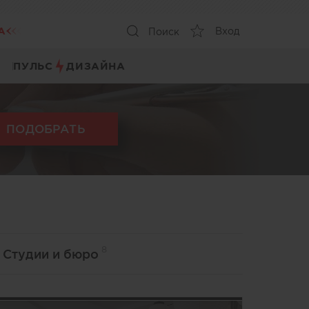
А
Вход
Поиск
ПУЛЬС
ДИЗАЙНА
ПОДОБРАТЬ
8
Студии и бюро