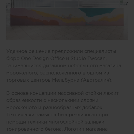
Удачное решение предложили специалисты
бюро One Design Office и Studio Twocan,
занимавшиеся дизайном небольшого магазина
мороженого, расположенного в одном из
торговых центров Мельбурна (Австралия).
В основе концепции массивной стойки лежит
образ емкости с несколькими слоями
мороженого и разнообразных добавок.
Технически замысел был реализован при
помощи техники многослойной заливки
тонированного бетона. Логотип магазина