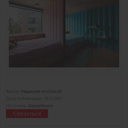
Автор:
Редакция Archiprofi
Дата публикации:
18.10.2017
Источник:
Designboom
Связаться