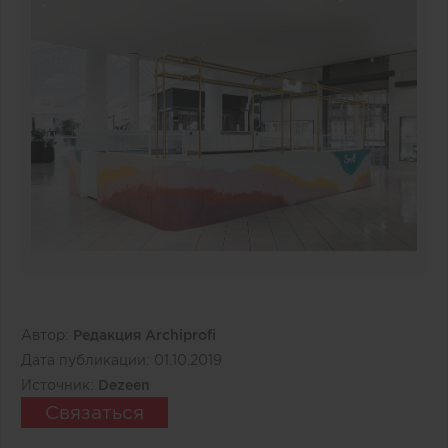
Автор:
Редакция Archiprofi
Дата публикации:
01.10.2019
Источник:
Dezeen
Связаться