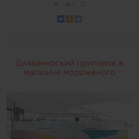
0
Дизайнерский прилавок в
магазине мороженого