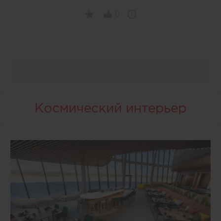
0
Космический интерьер