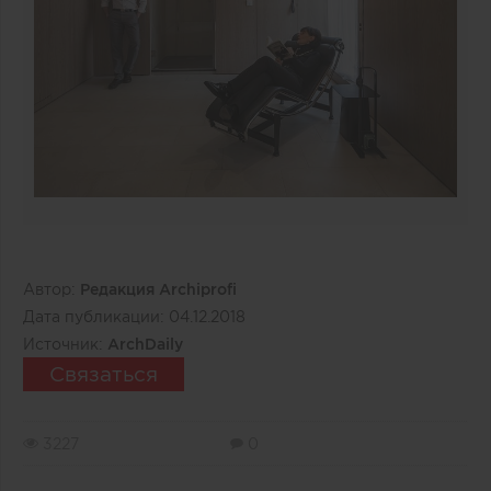
Автор:
Редакция Archiprofi
Дата публикации:
04.12.2018
Источник:
ArchDaily
Связаться
3227
0