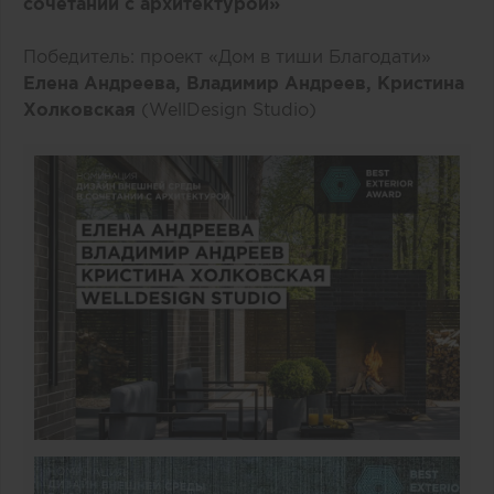
сочетании с архитектурой»
Победитель: проект «Дом в тиши Благодати»
Елена Андреева, Владимир Андреев, Кристина
Холковская
(WellDesign Studio)