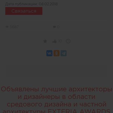
Дата публикации:
08.02.2018
Связаться
5687
0
10
Объявлены лучшие архитекторы
и дизайнеры в области
средового дизайна и частной
архитектуры EXTERIA AWARDS