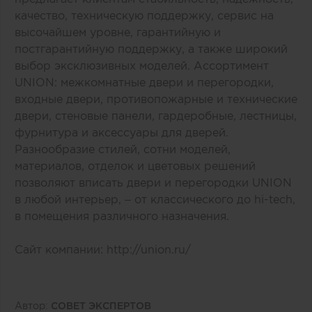
качество, техническую поддержку, сервис на
высочайшем уровне, гарантийную и
постгарантийную поддержку, а также широкий
выбор эксклюзивных моделей. Ассортимент
UNION: межкомнатные двери и перегородки,
входные двери, противопожарные и технические
двери, стеновые панели, гардеробные, лестницы,
фурнитура и аксессуары для дверей.
Разнообразие стилей, сотни моделей,
материалов, отделок и цветовых решений
позволяют вписать двери и перегородки UNION
в любой интерьер, – от классического до hi-tech,
в помещения различного назначения.
Сайт компании:
http://union.ru/
Автор:
СОВЕТ ЭКСПЕРТОВ