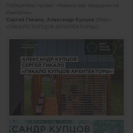
Победитель: проект «Навеса над тандыром на
Камчатке»
Сергей Гикало, Александр Купцов
(бюро
«ГИКАЛО КУПЦОВ АРХИТЕКТОРЫ»)