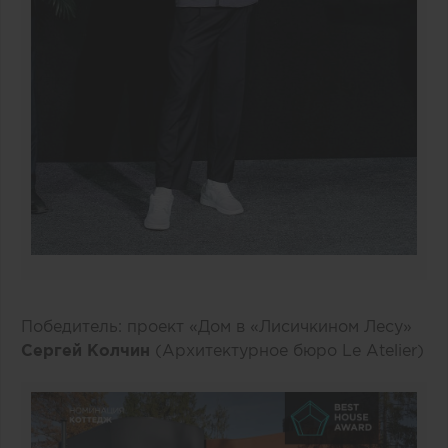
Победитель: проект «Дом в «Лисичкином Лесу»
Сергей Колчин
(Архитектурное бюро Le Atelier)