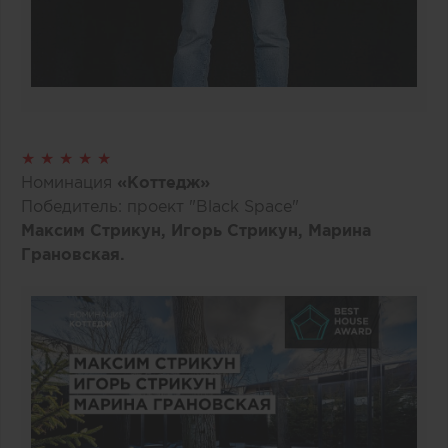
★ ★ ★ ★ ★
Номинация
«Коттедж»
Победитель: проект "Black Space"
Максим Стрикун, Игорь Стрикун, Марина
Грановская.