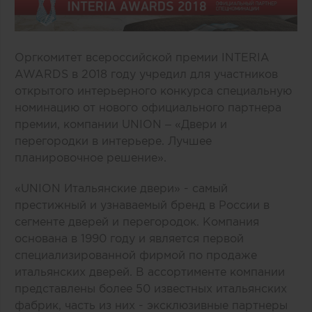
Оргкомитет всероссийской премии INTERIA
AWARDS в 2018 году учредил для участников
открытого интерьерного конкурса специальную
номинацию от нового официального партнера
премии,
компании
UNION
– «Двери и
перегородки в интерьере. Лучшее
планировочное решение».
«
UNION Итальянские двери
» - самый
престижный и узнаваемый бренд в России в
сегменте дверей и перегородок. Компания
основана в 1990 году и является первой
специализированной фирмой по продаже
итальянских дверей. В ассортименте компании
представлены более 50 известных итальянских
фабрик, часть из них - эксклюзивные партнеры