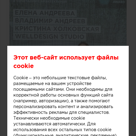
Этот веб-сайт использует файлы
cookie
Cookie – это небольшие текстовые файлы,
размещаемые на вашем устройстве
посещаемыми сайтами. Они необходимы для
корректной работы основных функций сайта
(например, авторизации), а также помогают
персонализировать контент и анализировать
эффективность рекламы для специалистов.
Технически необходимые cookie
устанавливаются автоматически. Для
использования всех остальных типов cookie
(функциональные, аналитические, рекламные)