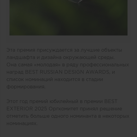
Эта премия присуждается за лучшие объекты
ландшафта и дизайна окружающей среды.
Она самая «молодая» в ряду профессиональных
наград BEST RUSSIAN DESIGN AWARDS, и
список номинаций находится в стадии
формирования.
Этот год премий юбилейный в премии BEST
EXTERIOR 2025 Оргкомитет принял решение
отметить больше одного номинанта в некоторых
номинациях.