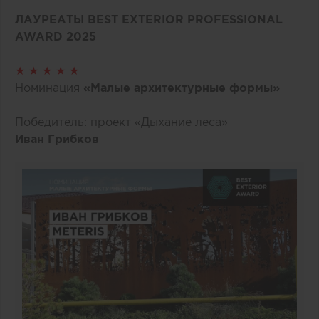
ЛАУРЕАТЫ BEST EXTERIOR PROFESSIONAL
AWARD 2025
★ ★ ★ ★ ★
Номинация
«Малые архитектурные формы»
Победитель: проект «Дыхание леса»
Иван Грибков