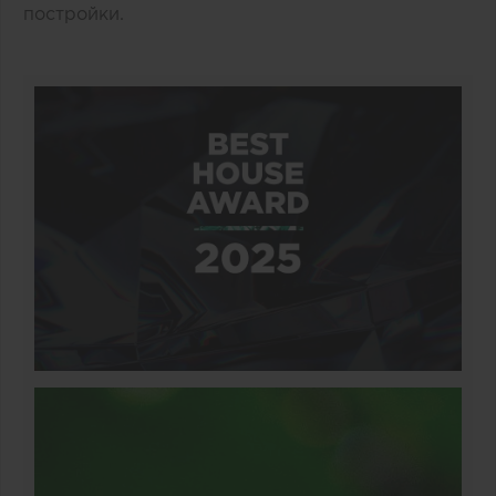
постройки.