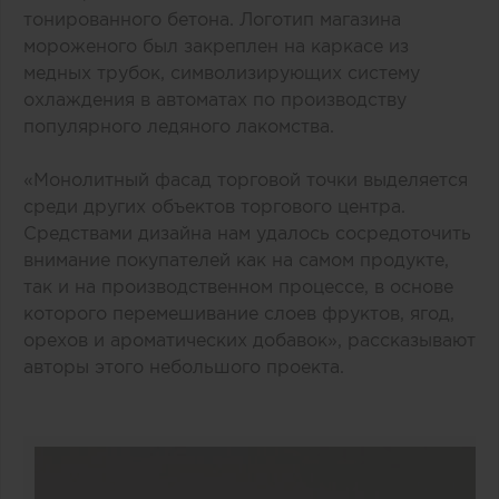
тонированного бетона. Логотип магазина
мороженого был закреплен на каркасе из
медных трубок, символизирующих систему
охлаждения в автоматах по производству
популярного ледяного лакомства.
«Монолитный фасад торговой точки выделяется
среди других объектов торгового центра.
Средствами дизайна нам удалось сосредоточить
внимание покупателей как на самом продукте,
так и на производственном процессе, в основе
которого перемешивание слоев фруктов, ягод,
орехов и ароматических добавок», рассказывают
авторы этого небольшого проекта.