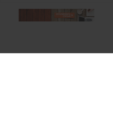
О проекте
Аккаунт PROFI для специалистов
Пользовательское соглашение
Правовая информация
Политика обработки персональных данных
Контакты