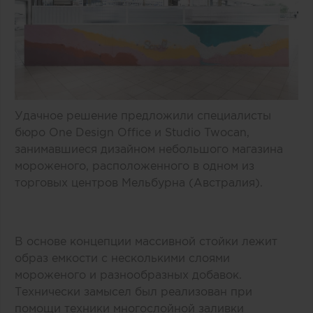
Удачное решение предложили специалисты
бюро One Design Office и Studio Twocan,
занимавшиеся дизайном небольшого магазина
мороженого, расположенного в одном из
торговых центров Мельбурна (Австралия).
В основе концепции массивной стойки лежит
образ емкости с несколькими слоями
мороженого и разнообразных добавок.
Технически замысел был реализован при
помощи техники многослойной заливки