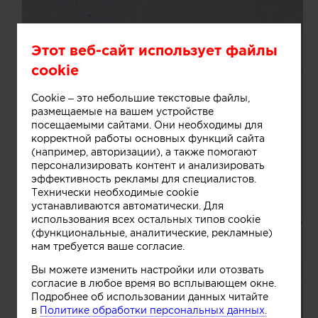
Этот веб-сайт использует файлы
cookie
Cookie – это небольшие текстовые файлы,
размещаемые на вашем устройстве
посещаемыми сайтами. Они необходимы для
корректной работы основных функций сайта
(например, авторизации), а также помогают
персонализировать контент и анализировать
эффективность рекламы для специалистов.
Технически необходимые cookie
устанавливаются автоматически. Для
использования всех остальных типов cookie
(функциональные, аналитические, рекламные)
нам требуется ваше согласие.
Вы можете изменить настройки или отозвать
согласие в любое время во всплывающем окне.
Подробнее об использовании данных читайте
в
Политике обработки персональных данных.