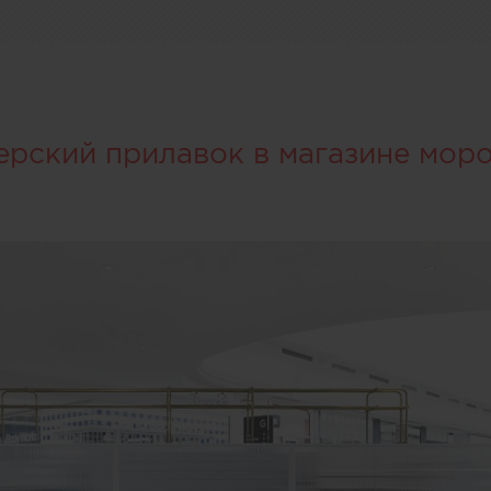
ерский прилавок в магазине мор