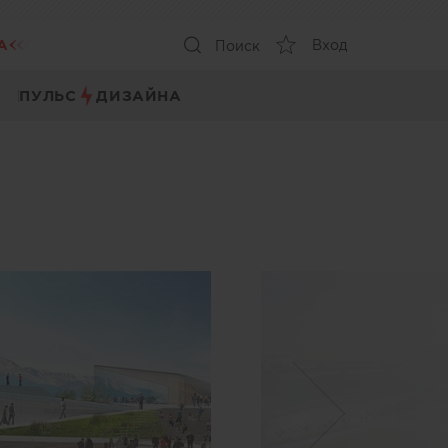
А
Вход
Поиск
ПУЛЬС
ДИЗАЙНА