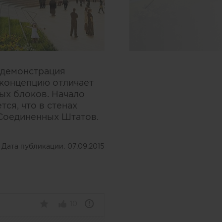
 демонстрация
 концепцию отличает
ых блоков. Начало
ся, что в стенах
 Соединенных Штатов.
Дата публикации:
07.09.2015
10