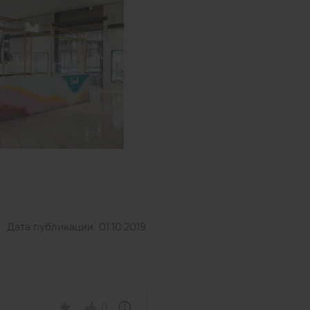
Дата публикации:
01.10.2019
0