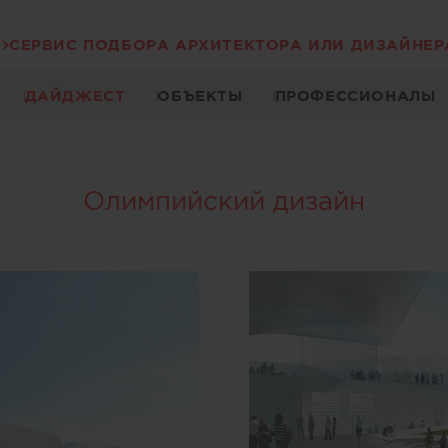
СЕРВИС ПОДБОРА АРХИТЕКТОРА ИЛИ ДИЗАЙНЕР
ДАЙДЖЕСТ
ОБЪЕКТЫ
ПРОФЕССИОНАЛЫ
Олимпийский дизайн