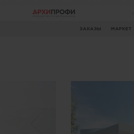
ЗАКАЗЫ
МАРКЕТ