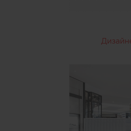
Дизайн