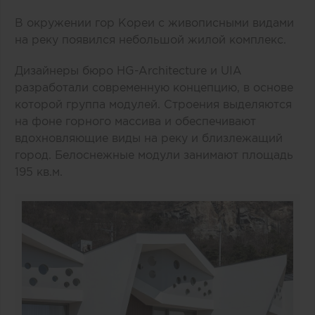
В окружении гор Кореи с живописными видами
на реку появился небольшой жилой комплекс.
Дизайнеры бюро HG-Architecture и UIA
разработали современную концепцию, в основе
которой группа модулей. Строения выделяются
на фоне горного массива и обеспечивают
вдохновляющие виды на реку и близлежащий
город. Белоснежные модули занимают площадь
195 кв.м.