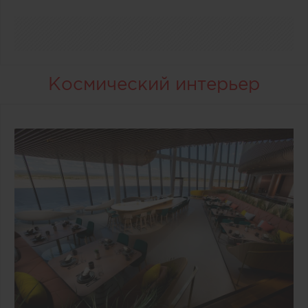
Космический интерьер