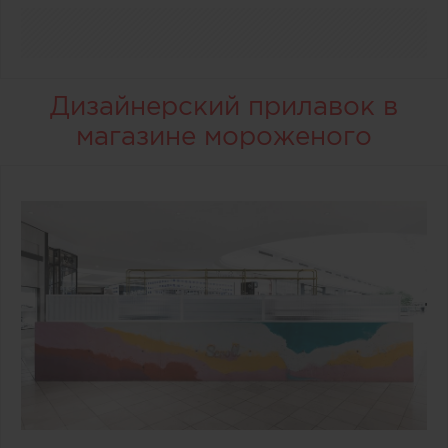
Дизайнерский прилавок в
магазине мороженого