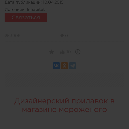
Дата публикации:
10.04.2015
Источник:
Inhabitat
Связаться
3906
0
10
Дизайнерский прилавок в
магазине мороженого