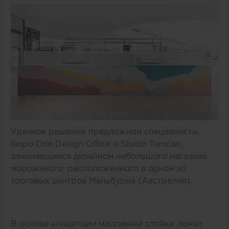
Удачное решение предложили специалисты
бюро One Design Office и Studio Twocan,
занимавшиеся дизайном небольшого магазина
мороженого, расположенного в одном из
торговых центров Мельбурна (Австралия).
В основе концепции массивной стойки лежит