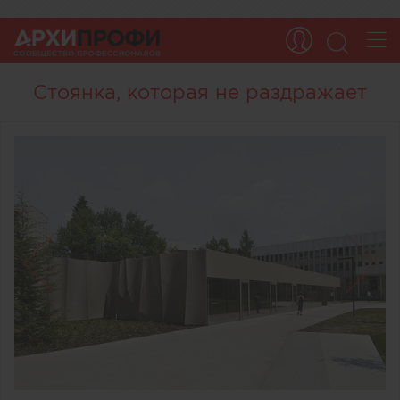
Стоянка, которая не раздражает