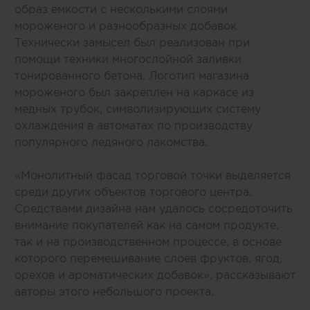
образ емкости с несколькими слоями
мороженого и разнообразных добавок.
Технически замысел был реализован при
помощи техники многослойной заливки
тонированного бетона. Логотип магазина
мороженого был закреплен на каркасе из
медных трубок, символизирующих систему
охлаждения в автоматах по производству
популярного ледяного лакомства.
«Монолитный фасад торговой точки выделяется
среди других объектов торгового центра.
Средствами дизайна нам удалось сосредоточить
внимание покупателей как на самом продукте,
так и на производственном процессе, в основе
которого перемешивание слоев фруктов, ягод,
орехов и ароматических добавок», рассказывают
авторы этого небольшого проекта.