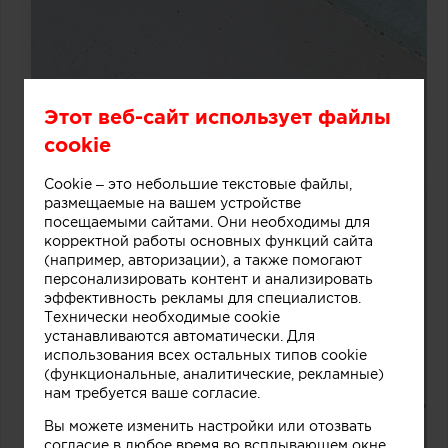
Этот веб-сайт использует файлы
cookie
Cookie – это небольшие текстовые файлы,
размещаемые на вашем устройстве
посещаемыми сайтами. Они необходимы для
корректной работы основных функций сайта
(например, авторизации), а также помогают
персонализировать контент и анализировать
эффективность рекламы для специалистов.
Технически необходимые cookie
устанавливаются автоматически. Для
использования всех остальных типов cookie
(функциональные, аналитические, рекламные)
нам требуется ваше согласие.
Вы можете изменить настройки или отозвать
согласие в любое время во всплывающем окне.