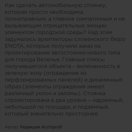
Как сделать автомобильную стоянку,
которая просто необходима,
полноправным, а главное симпатичным и не
вызывающим отрицательные эмоции
элементом городской среды? Над этим
задумались архитекторы словенского бюро
ENOTA, которые получили заказ на
проектирование автостоянки нового типа
для города Веленье. Главные плюсы
получившегося объекта – включенность в
зеленую зону (ограждение из
перфорированных панелей) и динамичный
образ (элементы ограждения имеют
различный уклон и заломы). Стоянка
спроектирована в два уровня – надземный,
небольшой по площади, и подземный,
который значительно просторнее.
Автор:
Редакция Archiprofi