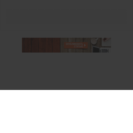
О проекте
Аккаунт PROFI для специалистов
Пользовательское соглашение
Правовая информация
Политика обработки персональных данных
Контакты