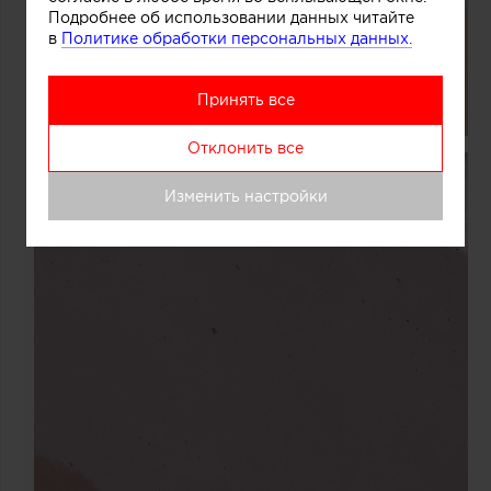
Подробнее об использовании данных читайте
в
Политике обработки персональных данных.
Принять все
Отклонить все
Изменить настройки