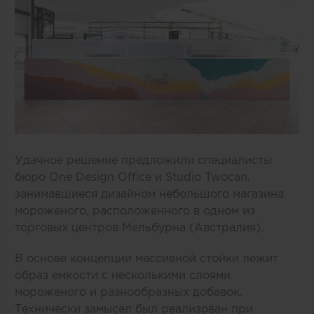
Удачное решение предложили специалисты
бюро One Design Office и Studio Twocan,
занимавшиеся дизайном небольшого магазина
мороженого, расположенного в одном из
торговых центров Мельбурна (Австралия).
В основе концепции массивной стойки лежит
образ емкости с несколькими слоями
мороженого и разнообразных добавок.
Технически замысел был реализован при