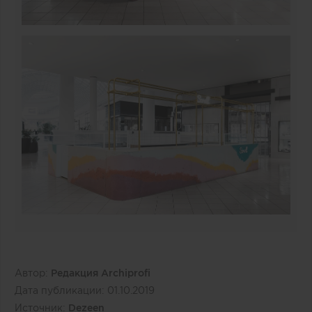
Автор:
Редакция Archiprofi
Дата публикации:
01.10.2019
Источник:
Dezeen