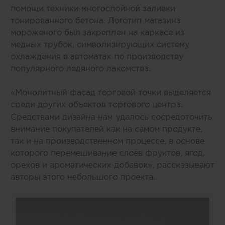
помощи техники многослойной заливки
тонированного бетона. Логотип магазина
мороженого был закреплен на каркасе из
медных трубок, символизирующих систему
охлаждения в автоматах по производству
популярного ледяного лакомства.
«Монолитный фасад торговой точки выделяется
среди других объектов торгового центра.
Средствами дизайна нам удалось сосредоточить
внимание покупателей как на самом продукте,
так и на производственном процессе, в основе
которого перемешивание слоев фруктов, ягод,
орехов и ароматических добавок», рассказывают
авторы этого небольшого проекта.