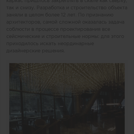
каркас пришлось закреплять в скале как сверху,
так и снизу. Разработка и строительство объекта
заняли в целом более 12 лет. По признанию
архитекторов, самой сложной оказалась задача
соблюсти в процессе проектирования все
сейсмические и строительные нормы: для этого
приходилось искать неординарные
дизайнерские решения.