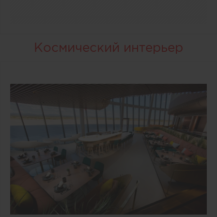
Космический интерьер