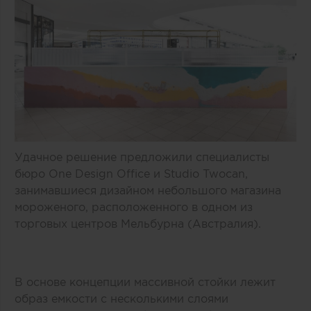
Удачное решение предложили специалисты
бюро One Design Office и Studio Twocan,
занимавшиеся дизайном небольшого магазина
мороженого, расположенного в одном из
торговых центров Мельбурна (Австралия).
В основе концепции массивной стойки лежит
образ емкости с несколькими слоями