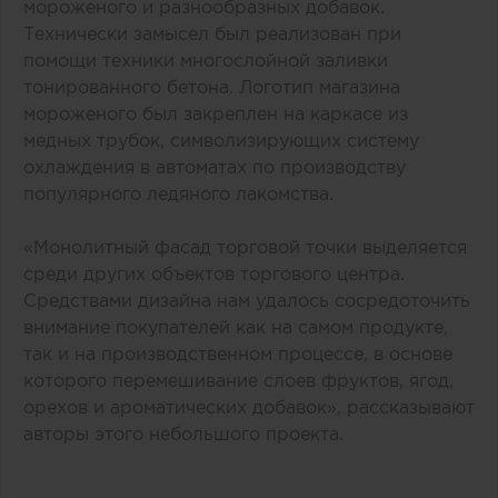
мороженого и разнообразных добавок.
Технически замысел был реализован при
помощи техники многослойной заливки
тонированного бетона. Логотип магазина
мороженого был закреплен на каркасе из
медных трубок, символизирующих систему
охлаждения в автоматах по производству
популярного ледяного лакомства.
«Монолитный фасад торговой точки выделяется
среди других объектов торгового центра.
Средствами дизайна нам удалось сосредоточить
внимание покупателей как на самом продукте,
так и на производственном процессе, в основе
которого перемешивание слоев фруктов, ягод,
орехов и ароматических добавок», рассказывают
авторы этого небольшого проекта.