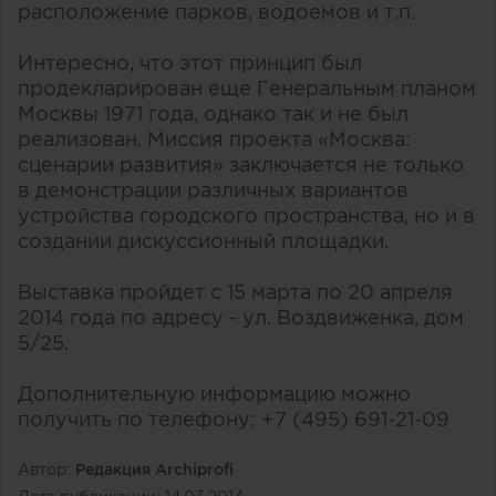
расположение парков, водоемов и т.п.
Интересно, что этот принцип был
продекларирован еще Генеральным планом
Москвы 1971 года, однако так и не был
реализован. Миссия проекта «Москва:
сценарии развития» заключается не только
в демонстрации различных вариантов
устройства городского пространства, но и в
создании дискуссионный площадки.
Выставка пройдет с 15 марта по 20 апреля
2014 года по адресу - ул. Воздвиженка, дом
5/25.
Дополнительную информацию можно
получить по телефону: +7 (495) 691-21-09
Автор:
Редакция Archiprofi