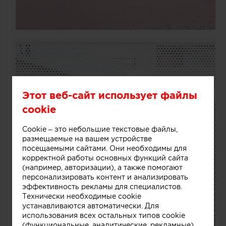
Этот веб-сайт использует файлы
cookie
Cookie – это небольшие текстовые файлы,
размещаемые на вашем устройстве
посещаемыми сайтами. Они необходимы для
корректной работы основных функций сайта
(например, авторизации), а также помогают
персонализировать контент и анализировать
эффективность рекламы для специалистов.
Технически необходимые cookie
устанавливаются автоматически. Для
использования всех остальных типов cookie
(функциональные, аналитические, рекламные)