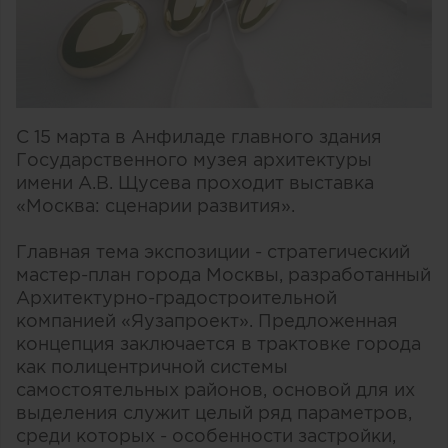
С 15 марта в Анфиладе главного здания
Государственного музея архитектуры
имени А.В. Щусева проходит выставка
«Москва: сценарии развития».
Главная тема экспозиции - стратегический
мастер-план города Москвы, разработанный
Архитектурно-градостроительной
компанией «Яузапроект». Предложенная
концепция заключается в трактовке города
как полицентричной системы
самостоятельных районов, основой для их
выделения служит целый ряд параметров,
среди которых - особенности застройки,