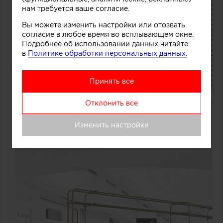
нам требуется ваше согласие.
Вы можете изменить настройки или отозвать
согласие в любое время во всплывающем окне.
Подробнее об использовании данных читайте
в
Политике обработки персональных данных.
Принять все
Отклонить все
Изменить настройки