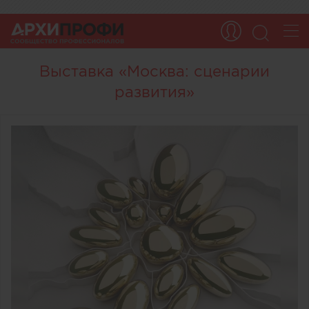
Выставка «Москва: сценарии
развития»