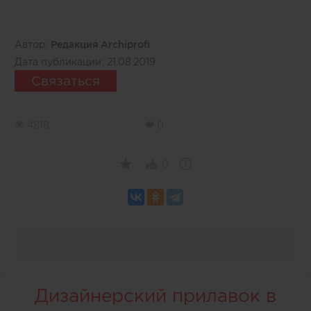
Автор:
Редакция Archiprofi
Дата публикации:
21.08.2019
Связаться
4818
0
0
Дизайнерский прилавок в