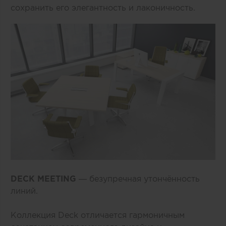
сохранить его элегантность и лаконичность.
DECK MEETING
— безупречная утончённость
линий.
Коллекция Deck отличается гармоничным