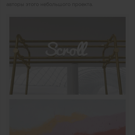
авторы этого небольшого проекта.