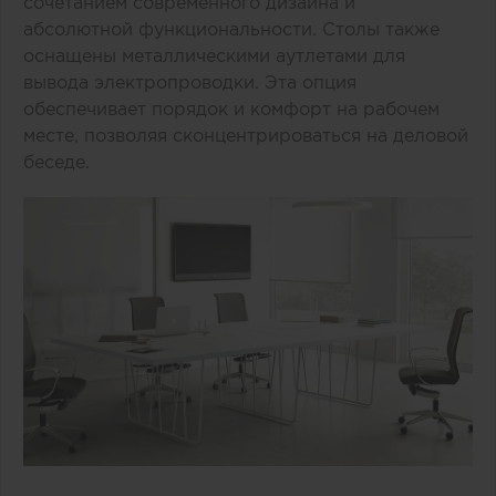
сочетанием современного дизайна и
абсолютной функциональности. Столы также
оснащены металлическими аутлетами для
вывода электропроводки. Эта опция
обеспечивает порядок и комфорт на рабочем
месте, позволяя сконцентрироваться на деловой
беседе.