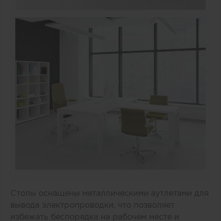
Столы оснащены металлическими аутлетами для
вывода электропроводки, что позволяет
избежать беспорядка на рабочем месте и