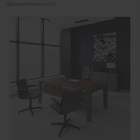
функциональность.