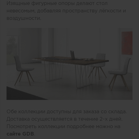
Изящные фигурные опоры делают стол
невесомым, добавляя пространству лёгкости и
воздушности.
Обе коллекции доступны для заказа со склада.
Доставка осуществляется в течение 2-х дней.
Посмотреть коллекции подробнее можно на
сайте GDB
.