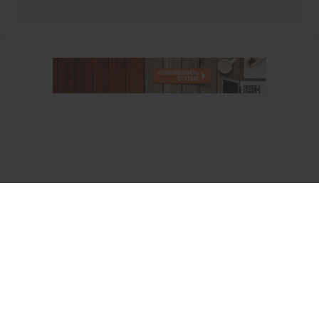
О проекте
Аккаунт PROFI для специалистов
Пользовательское соглашение
Правовая информация
Политика обработки персональных данных
Контакты