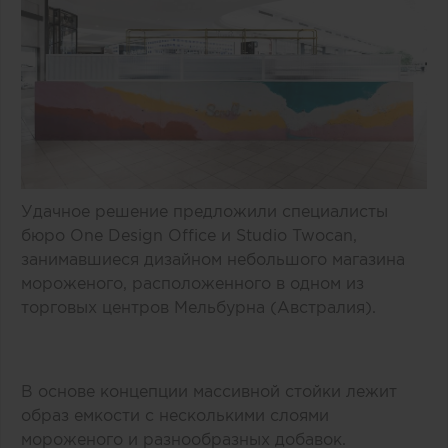
Удачное решение предложили специалисты
бюро One Design Office и Studio Twocan,
занимавшиеся дизайном небольшого магазина
мороженого, расположенного в одном из
торговых центров Мельбурна (Австралия).
В основе концепции массивной стойки лежит
образ емкости с несколькими слоями
мороженого и разнообразных добавок.