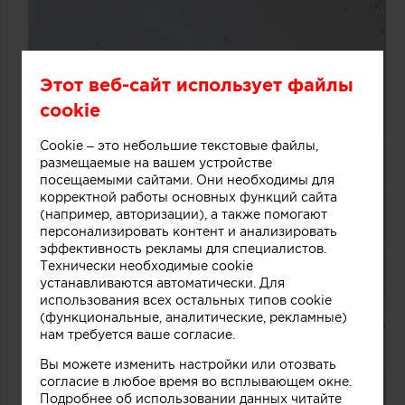
Этот веб-сайт использует файлы
cookie
Cookie – это небольшие текстовые файлы,
размещаемые на вашем устройстве
посещаемыми сайтами. Они необходимы для
корректной работы основных функций сайта
(например, авторизации), а также помогают
персонализировать контент и анализировать
эффективность рекламы для специалистов.
Технически необходимые cookie
устанавливаются автоматически. Для
использования всех остальных типов cookie
(функциональные, аналитические, рекламные)
нам требуется ваше согласие.
Вы можете изменить настройки или отозвать
согласие в любое время во всплывающем окне.
Подробнее об использовании данных читайте