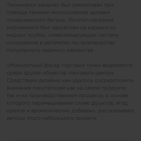
Технически замысел был реализован при
помощи техники многослойной заливки
тонированного бетона. Логотип магазина
мороженого был закреплен на каркасе из
медных трубок, символизирующих систему
охлаждения в автоматах по производству
популярного ледяного лакомства.
«Монолитный фасад торговой точки выделяется
среди других объектов торгового центра.
Средствами дизайна нам удалось сосредоточить
внимание покупателей как на самом продукте,
так и на производственном процессе, в основе
которого перемешивание слоев фруктов, ягод,
орехов и ароматических добавок», рассказывают
авторы этого небольшого проекта.