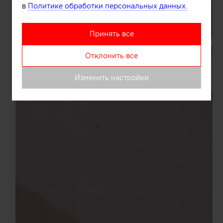
в
Политике обработки персональных данных.
Принять все
Отклонить все
Изменить настройки