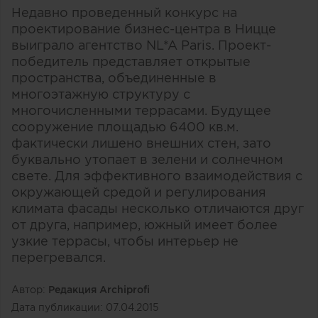
Недавно проведенный конкурс на
проектирование бизнес-центра в Ницце
выиграло агентство NL*A Paris. Проект-
победитель представляет открытые
пространства, объединенные в
многоэтажную структуру с
многочисленными террасами. Будущее
сооружение площадью 6400 кв.м.
фактически лишено внешних стен, зато
буквально утопает в зелени и солнечном
свете. Для эффективного взаимодействия с
окружающей средой и регулирования
климата фасады несколько отличаются друг
от друга, например, южный имеет более
узкие террасы, чтобы интерьер не
перегревался.
Автор:
Редакция Archiprofi
Дата публикации:
07.04.2015