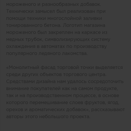
мороженого и разнообразных добавок.
Технически замысел был реализован при
помощи техники многослойной заливки
тонированного бетона. Логотип магазина
мороженого был закреплен на каркасе из
медных трубок, символизирующих систему
охлаждения в автоматах по производству
популярного ледяного лакомства.
«Монолитный фасад торговой точки выделяется
среди других объектов торгового центра.
Средствами дизайна нам удалось сосредоточить
внимание покупателей как на самом продукте,
так и на производственном процессе, в основе
которого перемешивание слоев фруктов, ягод,
орехов и ароматических добавок», рассказывают
авторы этого небольшого проекта.