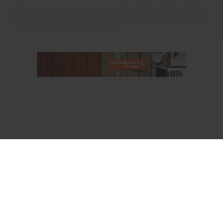
О проекте
Аккаунт PROFI для специалистов
Пользовательское соглашение
Правовая информация
Политика обработки персональных данных
Контакты