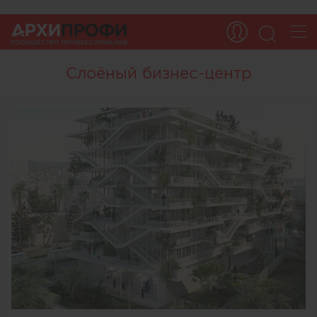
Слоёный бизнес-центр