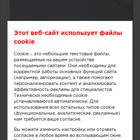
Этот веб-сайт использует файлы
cookie
Cookie – это небольшие текстовые файлы,
размещаемые на вашем устройстве
посещаемыми сайтами. Они необходимы для
корректной работы основных функций сайта
(например, авторизации), а также помогают
персонализировать контент и анализировать
эффективность рекламы для специалистов.
Технически необходимые cookie
устанавливаются автоматически. Для
использования всех остальных типов cookie
(функциональные, аналитические, рекламные)
нам требуется ваше согласие.
Вы можете изменить настройки или отозвать
согласие в любое время во всплывающем окне.