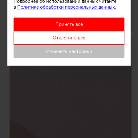
Подробнее об использовании данных читайте
в
Политике обработки персональных данных.
Принять все
Отклонить все
Изменить настройки