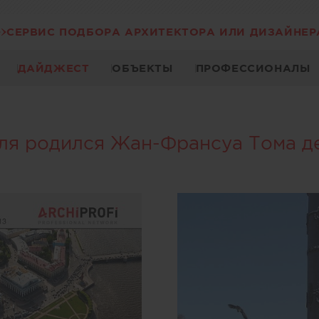
СЕРВИС ПОДБОРА АРХИТЕКТОРА ИЛИ ДИЗАЙНЕР
ДАЙДЖЕСТ
ОБЪЕКТЫ
ПРОФЕССИОНАЛЫ
еля родился Жан-Франсуа Тома д