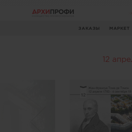
ЗАКАЗЫ
МАРКЕТ
12 апр