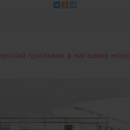
ерский прилавок в магазине мор