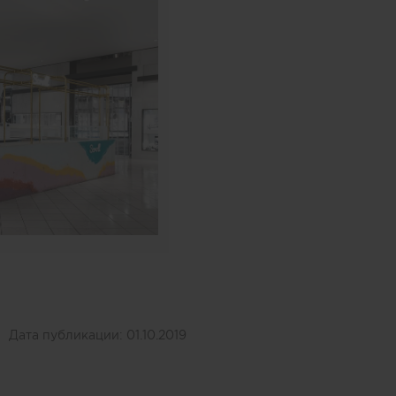
Дата публикации:
01.10.2019