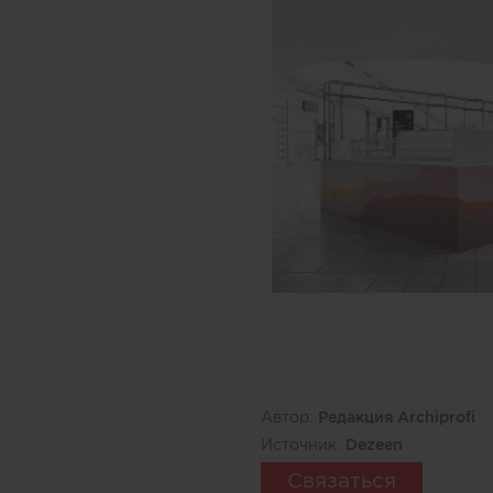
Автор:
Редакция Archiprofi
Источник:
Dezeen
Связаться