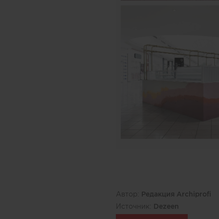
Автор:
Редакция Archiprofi
Источник:
Dezeen