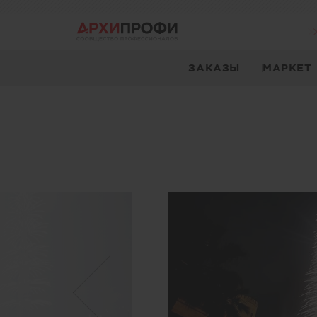
ЗАКАЗЫ
МАРКЕТ