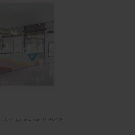
Дата публикации:
01.10.2019