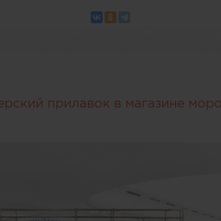
ерский прилавок в магазине мор