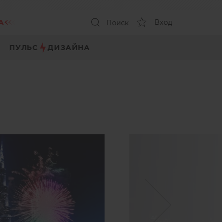
А
Вход
Поиск
ПУЛЬС
ДИЗАЙНА