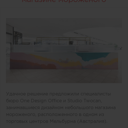
Удачное решение предложили специалисты
бюро One Design Office и Studio Twocan,
занимавшиеся дизайном небольшого магазина
мороженого, расположенного в одном из
торговых центров Мельбурна (Австралия).