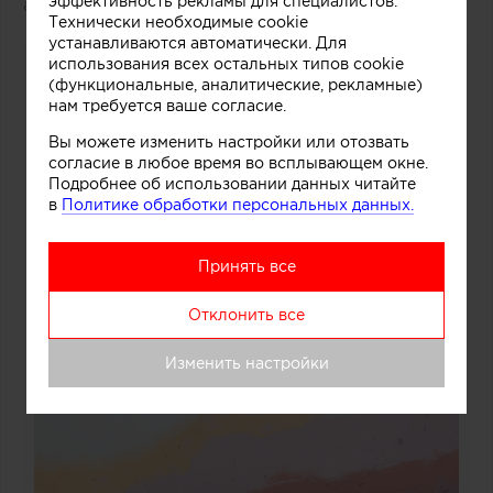
эффективность рекламы для специалистов.
авторы этого небольшого проекта.
Технически необходимые cookie
устанавливаются автоматически. Для
использования всех остальных типов cookie
(функциональные, аналитические, рекламные)
нам требуется ваше согласие.
Вы можете изменить настройки или отозвать
согласие в любое время во всплывающем окне.
Подробнее об использовании данных читайте
в
Политике обработки персональных данных.
Принять все
Отклонить все
Изменить настройки