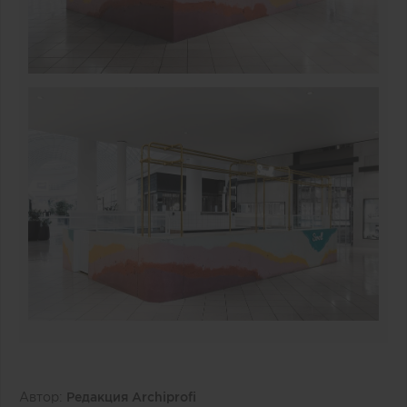
Автор:
Редакция Archiprofi