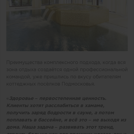
Преимущества комплексного подхода, когда вся
зона отдыха создаётся одной профессиональной
командой, уже пришлись по вкусу обитателям
коттеджных посёлков Подмосковья.
«
Здоровье – первостепенная ценность.
Клиенты хотят расслабиться в хамаме,
получить заряд бодрости в сауне, а потом
поплавать в бассейне, и всё это – не выходя из
дома. Наша задача – развивать этот тренд,
строить больше как для премиум-класса, так и