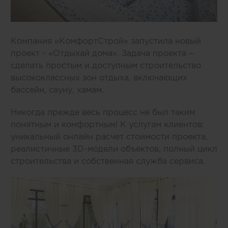
Компания «КомфортСтрой» запустила новый
проект - «Отдыхай дома». Задача проекта –
сделать простым и доступным строительство
высококлассных зон отдыха, включающих
бассейн, сауну, хамам.
Никогда прежде весь процесс не был таким
понятным и комфортным! К услугам клиентов:
уникальный онлайн расчет стоимости проекта,
реалистичные 3D-модели объектов, полный цикл
строительства и собственная служба сервиса.