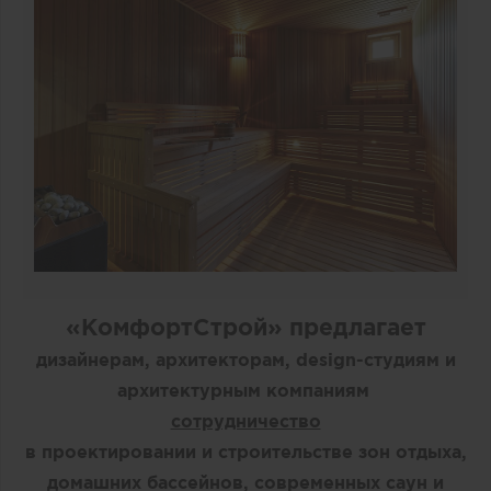
«КомфортСтрой» предлагает
дизайнерам, архитекторам, design-студиям и
архитектурным компаниям
сотрудничество
в проектировании и строительстве зон отдыха,
домашних бассейнов, современных саун и