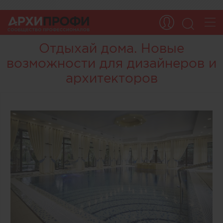
Отдыхай дома. Новые
возможности для дизайнеров и
архитекторов