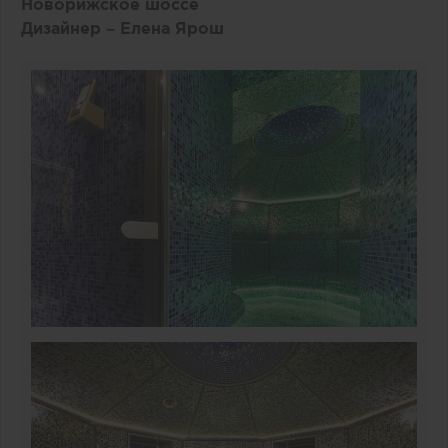
Новорижское шоссе
Дизайнер – Елена Ярош