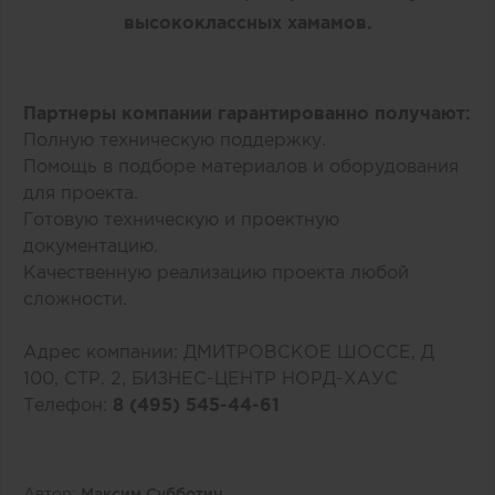
высококлассных хамамов.
Партнеры компании гарантированно получают:
Полную техническую поддержку.
Помощь в подборе материалов и оборудования
для проекта.
Готовую техническую и проектную
документацию.
Качественную реализацию проекта любой
сложности.
Адрес компании: ДМИТРОВСКОЕ ШОССЕ, Д
100, СТР. 2, БИЗНЕС-ЦЕНТР НОРД-ХАУС
Телефон:
8 (495) 545-44-61
Автор:
Максим Субботин