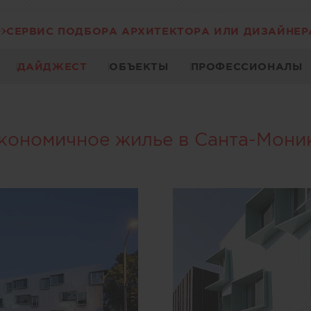
СЕРВИС ПОДБОРА АРХИТЕКТОРА ИЛИ ДИЗАЙНЕР
ДАЙДЖЕСТ
ОБЪЕКТЫ
ПРОФЕССИОНАЛЫ
кономичное жилье в Санта-Мони