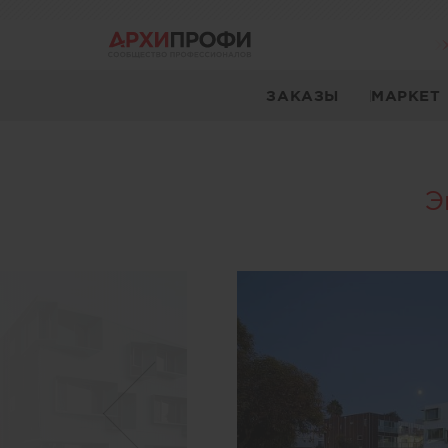
ЗАКАЗЫ
МАРКЕТ
Э