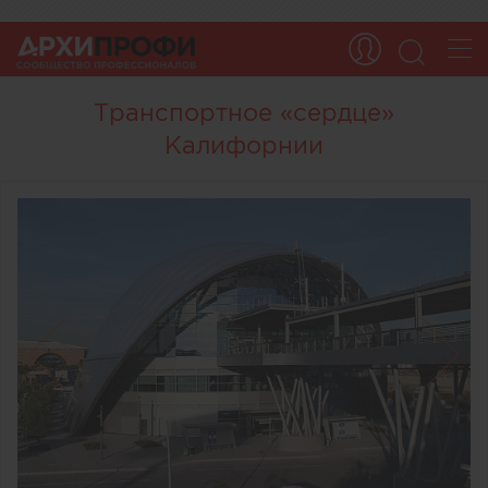
Транспортное «сердце»
Калифорнии