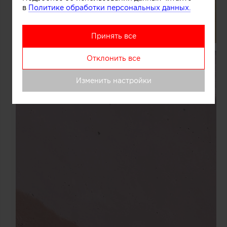
в
Политике обработки персональных данных.
Принять все
Отклонить все
Изменить настройки