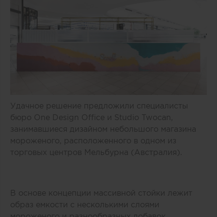
Удачное решение предложили специалисты
бюро One Design Office и Studio Twocan,
занимавшиеся дизайном небольшого магазина
мороженого, расположенного в одном из
торговых центров Мельбурна (Австралия).
В основе концепции массивной стойки лежит
образ емкости с несколькими слоями
мороженого и разнообразных добавок.