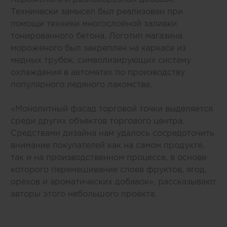
Технически замысел был реализован при
помощи техники многослойной заливки
тонированного бетона. Логотип магазина
мороженого был закреплен на каркасе из
медных трубок, символизирующих систему
охлаждения в автоматах по производству
популярного ледяного лакомства.
«Монолитный фасад торговой точки выделяется
среди других объектов торгового центра.
Средствами дизайна нам удалось сосредоточить
внимание покупателей как на самом продукте,
так и на производственном процессе, в основе
которого перемешивание слоев фруктов, ягод,
орехов и ароматических добавок», рассказывают
авторы этого небольшого проекта.