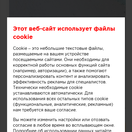
Этот веб-сайт использует файлы
cookie
Cookie – это небольшие текстовые файлы,
размещаемые на вашем устройстве
посещаемыми сайтами. Они необходимы для
корректной работы основных функций сайта
(например, авторизации), а также помогают
персонализировать контент и анализировать
эффективность рекламы для специалистов.
Технически необходимые cookie
устанавливаются автоматически. Для
использования всех остальных типов cookie
(функциональные, аналитические, рекламные)
нам требуется ваше согласие.
Вы можете изменить настройки или отозвать
согласие в любое время во всплывающем окне.
Подробнее об использовании данных читайте