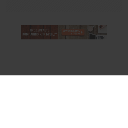
О проекте
Аккаунт PROFI для специалистов
Пользовательское соглашение
Правовая информация
Политика обработки персональных данных
Контакты