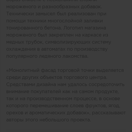
мороженого и разнообразных добавок.
Технически замысел был реализован при
помощи техники многослойной заливки
тонированного бетона. Логотип магазина
мороженого был закреплен на каркасе из
медных трубок, символизирующих систему
охлаждения в автоматах по производству
популярного ледяного лакомства.
«Монолитный фасад торговой точки выделяется
среди других объектов торгового центра.
Средствами дизайна нам удалось сосредоточить
внимание покупателей как на самом продукте,
так и на производственном процессе, в основе
которого перемешивание слоев фруктов, ягод,
орехов и ароматических добавок», рассказывают
авторы этого небольшого проекта.