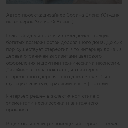
Автор проекта: дизайнер Зорина Елена (Студия
интерьеров Зориной Елены).
Главной идеей проекта стала демонстрация
богатых возможностей деревянного дома. До сих
пор существует стереотип, что интерьер дома из
дерева ограничен вариантами цветового
оформления и другими техническими нюансами.
Дизайнер хотела показать, что интерьер
современного деревянного дома может быть
функциональным, красивым и комфортным.
Интерьер решен в эклектичном стиле с
элементами неоклассики и винтажного
прованса.
В цветовой палитре помещений первого этажа