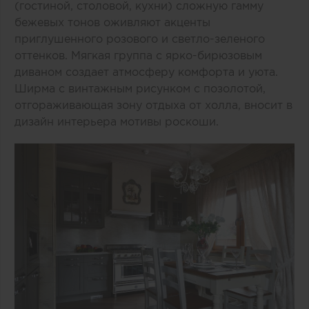
(гостиной, столовой, кухни) сложную гамму
бежевых тонов оживляют акценты
приглушенного розового и светло-зеленого
оттенков. Мягкая группа с ярко-бирюзовым
диваном создает атмосферу комфорта и уюта.
Ширма с винтажным рисунком с позолотой,
отгораживающая зону отдыха от холла, вносит в
дизайн интерьера мотивы роскоши.