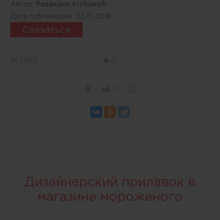
Автор:
Редакция Archiprofi
Дата публикации:
05.10.2016
Связаться
3930
0
10
Дизайнерский прилавок в
магазине мороженого