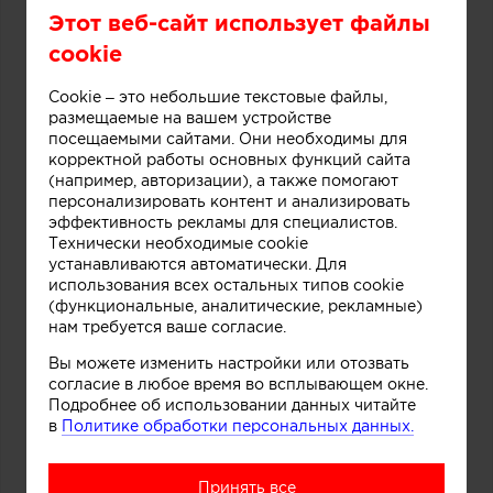
Этот веб-сайт использует файлы
cookie
Cookie – это небольшие текстовые файлы,
размещаемые на вашем устройстве
посещаемыми сайтами. Они необходимы для
корректной работы основных функций сайта
(например, авторизации), а также помогают
персонализировать контент и анализировать
эффективность рекламы для специалистов.
Технически необходимые cookie
устанавливаются автоматически. Для
использования всех остальных типов cookie
(функциональные, аналитические, рекламные)
нам требуется ваше согласие.
Вы можете изменить настройки или отозвать
согласие в любое время во всплывающем окне.
Подробнее об использовании данных читайте
в
Политике обработки персональных данных.
Принять все