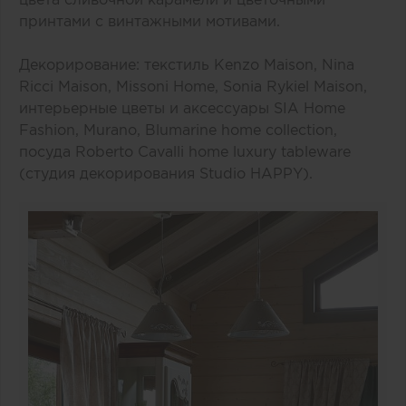
принтами с винтажными мотивами.
Декорирование: текстиль Kenzo Maison, Nina
Ricci Maison, Missoni Home, Sonia Rykiel Maison,
интерьерные цветы и аксессуары SIA Home
Fashion, Murano, Blumarine home collection,
посуда Roberto Cavalli home luxury tableware
(cтудия декорирования Studio HAPPY).