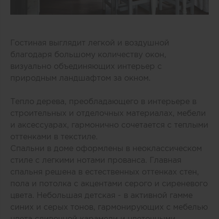
Гостиная выглядит легкой и воздушной
благодаря большому количеству окон,
визуально объединяющих интерьер с
природным ландшафтом за окном.
Тепло дерева, преобладающего в интерьере в
строительных и отделочных материалах, мебели
и аксессуарах, гармонично сочетается с теплыми
оттенками в текстиле.
Спальни в доме оформлены в неоклассическом
стиле с легкими нотами прованса. Главная
спальня решена в естественных оттенках стен,
пола и потолка с акцентами серого и сиреневого
цвета. Небольшая детская - в активной гамме
синих и серых тонов, гармонирующих с мебелью
цвета сливочной карамели и цветочными