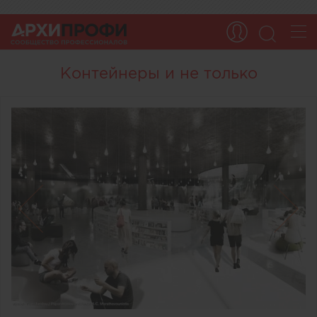
Контейнеры и не только