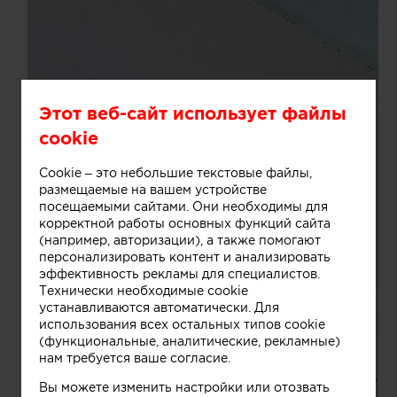
Этот веб-сайт использует файлы
cookie
Cookie – это небольшие текстовые файлы,
размещаемые на вашем устройстве
посещаемыми сайтами. Они необходимы для
корректной работы основных функций сайта
(например, авторизации), а также помогают
персонализировать контент и анализировать
эффективность рекламы для специалистов.
Технически необходимые cookie
устанавливаются автоматически. Для
использования всех остальных типов cookie
(функциональные, аналитические, рекламные)
нам требуется ваше согласие.
Вы можете изменить настройки или отозвать