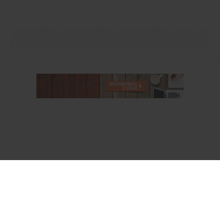
О проекте
Аккаунт PROFI для специалистов
Пользовательское соглашение
Правовая информация