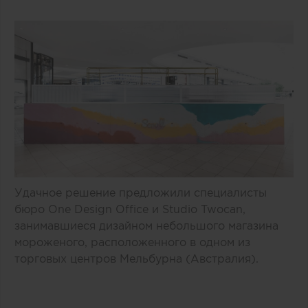
Удачное решение предложили специалисты
бюро One Design Office и Studio Twocan,
занимавшиеся дизайном небольшого магазина
мороженого, расположенного в одном из
торговых центров Мельбурна (Австралия).