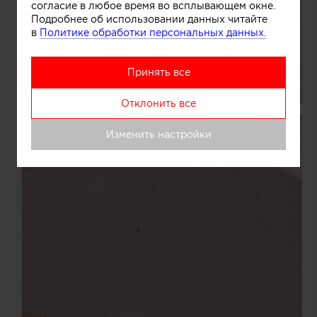
согласие в любое время во всплывающем окне.
Подробнее об использовании данных читайте
в
Политике обработки персональных данных.
Принять все
Отклонить все
Изменить настройки