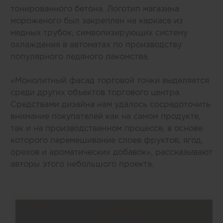
тонированного бетона. Логотип магазина
мороженого был закреплен на каркасе из
медных трубок, символизирующих систему
охлаждения в автоматах по производству
популярного ледяного лакомства.
«Монолитный фасад торговой точки выделяется
среди других объектов торгового центра.
Средствами дизайна нам удалось сосредоточить
внимание покупателей как на самом продукте,
так и на производственном процессе, в основе
которого перемешивание слоев фруктов, ягод,
орехов и ароматических добавок», рассказывают
авторы этого небольшого проекта.