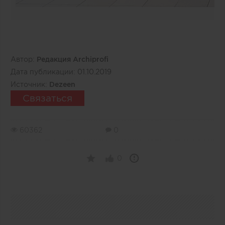
Автор:
Редакция Archiprofi
Дата публикации:
01.10.2019
Источник:
Dezeen
Связаться
60362
0
0