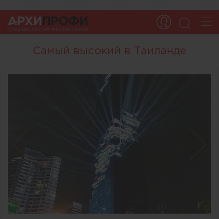
Самый высокий в Таиланде