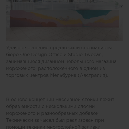
Удачное решение предложили специалисты
бюро One Design Office и Studio Twocan,
занимавшиеся дизайном небольшого магазина
мороженого, расположенного в одном из
торговых центров Мельбурна (Австралия).
В основе концепции массивной стойки лежит
образ емкости с несколькими слоями
мороженого и разнообразных добавок.
Технически замысел был реализован при
помощи техники многослойной заливки