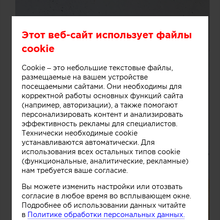
Этот веб-сайт использует файлы
cookie
Cookie – это небольшие текстовые файлы,
размещаемые на вашем устройстве
посещаемыми сайтами. Они необходимы для
корректной работы основных функций сайта
(например, авторизации), а также помогают
персонализировать контент и анализировать
эффективность рекламы для специалистов.
Технически необходимые cookie
устанавливаются автоматически. Для
использования всех остальных типов cookie
(функциональные, аналитические, рекламные)
нам требуется ваше согласие.
Вы можете изменить настройки или отозвать
согласие в любое время во всплывающем окне.
Подробнее об использовании данных читайте
в
Политике обработки персональных данных.