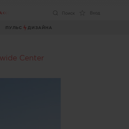
А
Вход
Поиск
ПУЛЬС
ДИЗАЙНА
wide Center