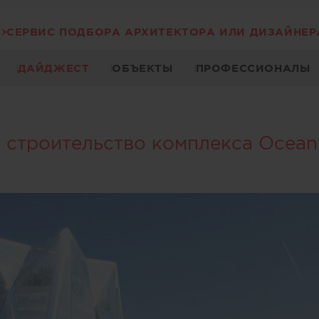
СЕРВИС ПОДБОРА АРХИТЕКТОРА ИЛИ ДИЗАЙНЕР
ДАЙДЖЕСТ
ОБЪЕКТЫ
ПРОФЕССИОНАЛЫ
 строительство комплекса Ocean