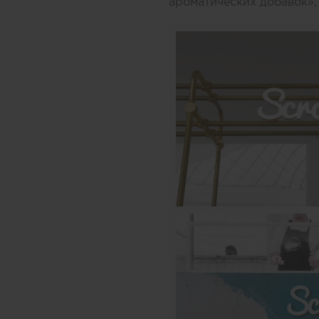
ароматических добавок»,