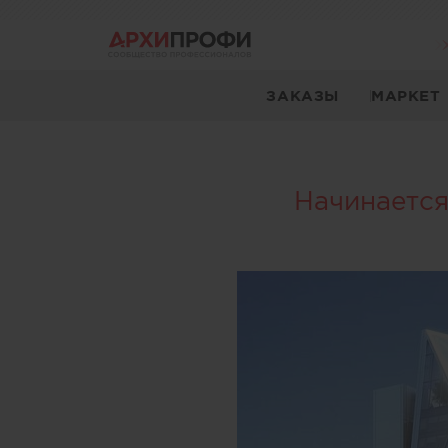
ЗАКАЗЫ
МАРКЕТ
Начинается