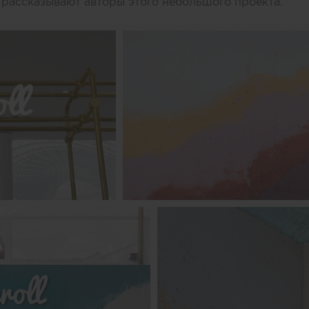
 рассказывают авторы этого небольшого проекта.