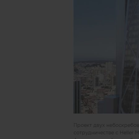
Проект двух небоскребов 
сотрудничестве с Heller 