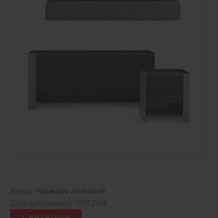
Автор:
Редакция Archiprofi
Дата публикации:
17.01.2018
Связаться