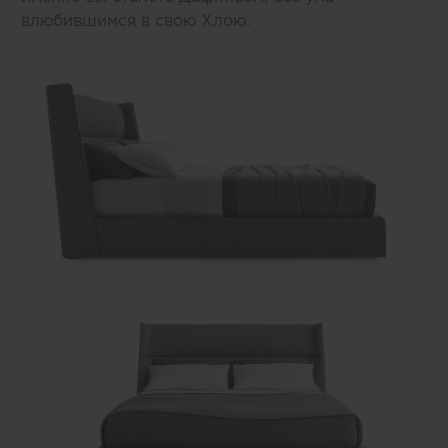
влюбившимся в свою Хлою.