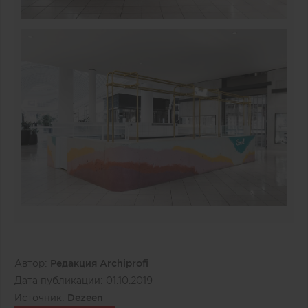
Автор:
Редакция Archiprofi
Дата публикации:
01.10.2019
Источник:
Dezeen