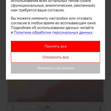
использования всех остальных типов cookie
(функциональные, аналитические, рекламные)
нам требуется ваше согласие.
Вы можете изменить настройки или отозвать
согласие в любое время во всплывающем окне.
Подробнее об использовании данных читайте
в
Политике обработки персональных данных.
Принять все
Отклонить все
Изменить настройки