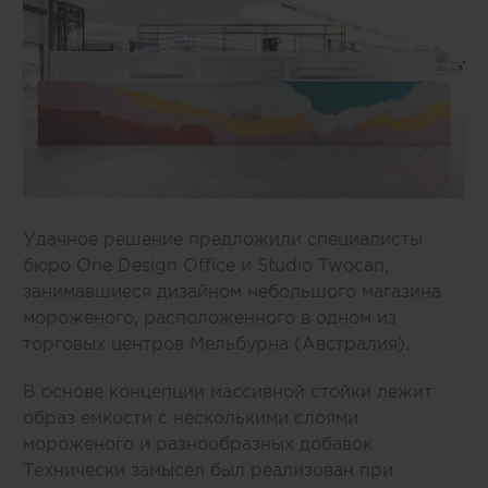
Удачное решение предложили специалисты
бюро One Design Office и Studio Twocan,
занимавшиеся дизайном небольшого магазина
мороженого, расположенного в одном из
торговых центров Мельбурна (Австралия).
В основе концепции массивной стойки лежит
образ емкости с несколькими слоями
мороженого и разнообразных добавок.
Технически замысел был реализован при