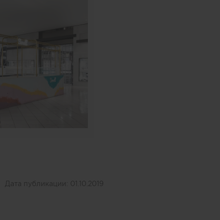
Дата публикации:
01.10.2019