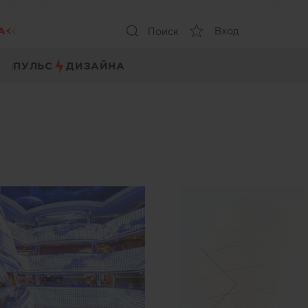
А
Вход
Поиск
ПУЛЬС
ДИЗАЙНА