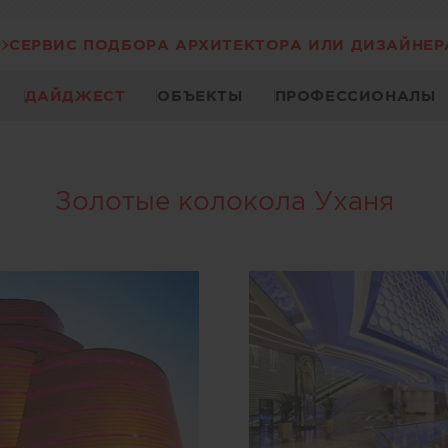
СЕРВИС ПОДБОРА АРХИТЕКТОРА ИЛИ ДИЗАЙНЕР
ДАЙДЖЕСТ
ОБЪЕКТЫ
ПРОФЕССИОНАЛЫ
Золотые колокола Уханя