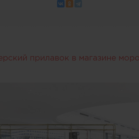
ерский прилавок в магазине мор