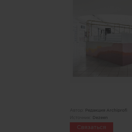
Автор:
Редакция Archiprofi
Источник:
Dezeen
Связаться