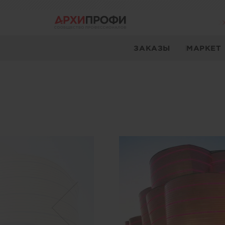
ЗАКАЗЫ
МАРКЕТ