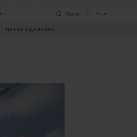
А
Вход
Поиск
ПУЛЬС
ДИЗАЙНА