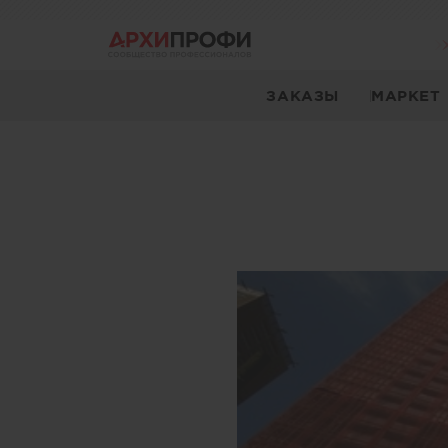
ЗАКАЗЫ
МАРКЕТ