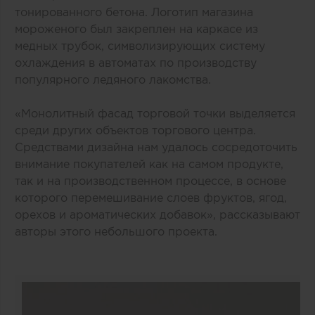
тонированного бетона. Логотип магазина
мороженого был закреплен на каркасе из
медных трубок, символизирующих систему
охлаждения в автоматах по производству
популярного ледяного лакомства.
«Монолитный фасад торговой точки выделяется
среди других объектов торгового центра.
Средствами дизайна нам удалось сосредоточить
внимание покупателей как на самом продукте,
так и на производственном процессе, в основе
которого перемешивание слоев фруктов, ягод,
орехов и ароматических добавок», рассказывают
авторы этого небольшого проекта.