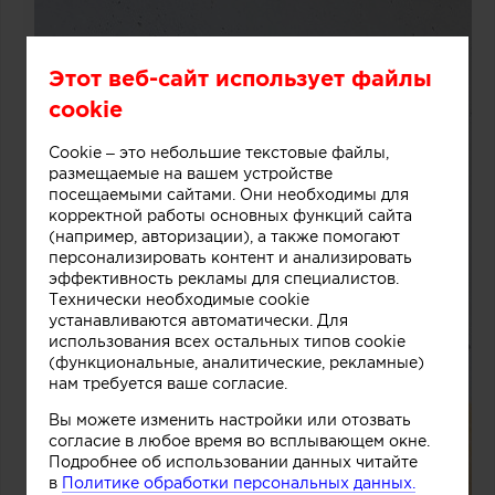
Этот веб-сайт использует файлы
cookie
Cookie – это небольшие текстовые файлы,
размещаемые на вашем устройстве
посещаемыми сайтами. Они необходимы для
корректной работы основных функций сайта
(например, авторизации), а также помогают
персонализировать контент и анализировать
эффективность рекламы для специалистов.
Технически необходимые cookie
устанавливаются автоматически. Для
использования всех остальных типов cookie
(функциональные, аналитические, рекламные)
нам требуется ваше согласие.
Вы можете изменить настройки или отозвать
согласие в любое время во всплывающем окне.
Подробнее об использовании данных читайте
в
Политике обработки персональных данных.