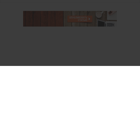
О проекте
Аккаунт PROFI для специалистов
Пользовательское соглашение
Правовая информация
Политика обработки персональных данных
Контакты