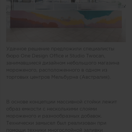
Удачное решение предложили специалисты
бюро One Design Office и Studio Twocan,
занимавшиеся дизайном небольшого магазина
мороженого, расположенного в одном из
торговых центров Мельбурна (Австралия).
В основе концепции массивной стойки лежит
образ емкости с несколькими слоями
мороженого и разнообразных добавок.
Технически замысел был реализован при
помощи техники многослойной заливки