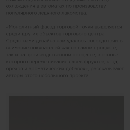
охлаждения в автоматах по производству
популярного ледяного лакомства.
«Монолитный фасад торговой точки выделяется
среди других объектов торгового центра.
Средствами дизайна нам удалось сосредоточить
внимание покупателей как на самом продукте,
так и на производственном процессе, в основе
которого перемешивание слоев фруктов, ягод,
орехов и ароматических добавок», рассказывают
авторы этого небольшого проекта.