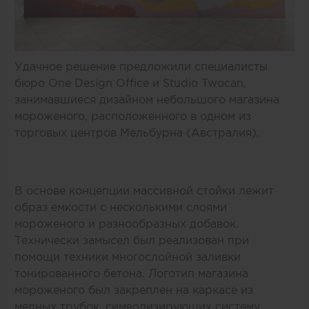
Удачное решение предложили специалисты
бюро One Design Office и Studio Twocan,
занимавшиеся дизайном небольшого магазина
мороженого, расположенного в одном из
торговых центров Мельбурна (Австралия).
В основе концепции массивной стойки лежит
образ емкости с несколькими слоями
мороженого и разнообразных добавок.
Технически замысел был реализован при
помощи техники многослойной заливки
тонированного бетона. Логотип магазина
мороженого был закреплен на каркасе из
медных трубок, символизирующих систему