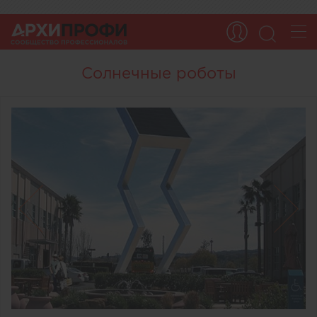
Солнечные роботы