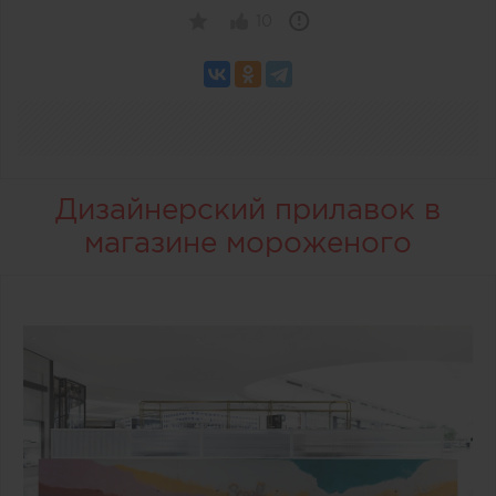
10
Дизайнерский прилавок в
магазине мороженого