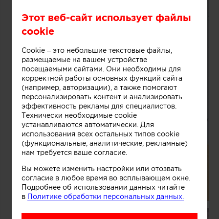
Этот веб-сайт использует файлы
cookie
Cookie – это небольшие текстовые файлы,
размещаемые на вашем устройстве
посещаемыми сайтами. Они необходимы для
корректной работы основных функций сайта
(например, авторизации), а также помогают
персонализировать контент и анализировать
эффективность рекламы для специалистов.
Технически необходимые cookie
устанавливаются автоматически. Для
использования всех остальных типов cookie
(функциональные, аналитические, рекламные)
нам требуется ваше согласие.
Вы можете изменить настройки или отозвать
согласие в любое время во всплывающем окне.
Подробнее об использовании данных читайте
в
Политике обработки персональных данных.