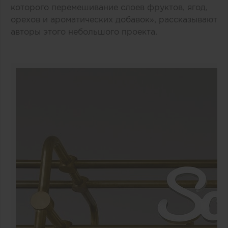
которого перемешивание слоев фруктов, ягод,
орехов и ароматических добавок», рассказывают
авторы этого небольшого проекта.