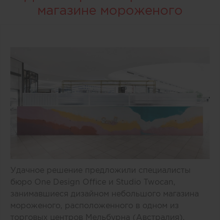
магазине мороженого
Удачное решение предложили специалисты
бюро One Design Office и Studio Twocan,
занимавшиеся дизайном небольшого магазина
мороженого, расположенного в одном из
торговых центров Мельбурна (Австралия).