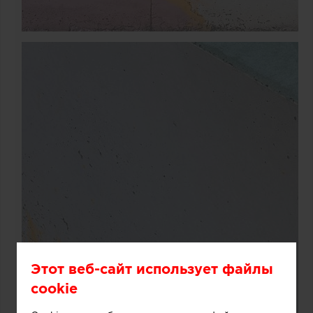
Этот веб-сайт использует файлы
cookie