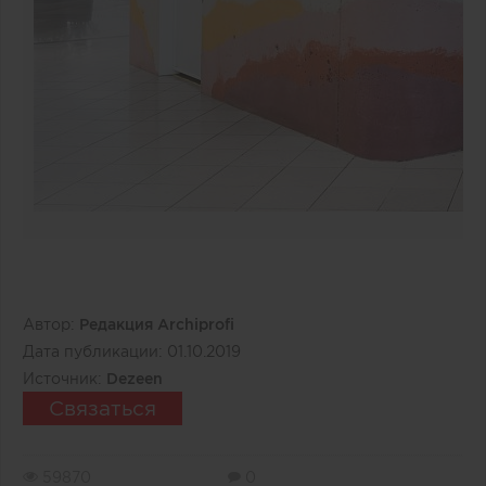
Автор:
Редакция Archiprofi
Дата публикации:
01.10.2019
Источник:
Dezeen
Связаться
59870
0