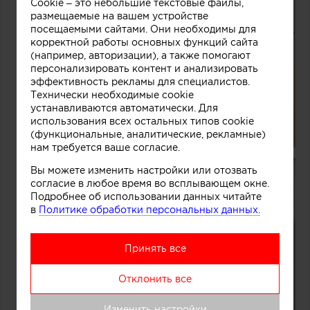
Cookie – это небольшие текстовые файлы,
размещаемые на вашем устройстве
посещаемыми сайтами. Они необходимы для
корректной работы основных функций сайта
(например, авторизации), а также помогают
персонализировать контент и анализировать
эффективность рекламы для специалистов.
Технически необходимые cookie
устанавливаются автоматически. Для
использования всех остальных типов cookie
(функциональные, аналитические, рекламные)
нам требуется ваше согласие.
Вы можете изменить настройки или отозвать
согласие в любое время во всплывающем окне.
Подробнее об использовании данных читайте
в
Политике обработки персональных данных.
Принять все
Отклонить все
Изменить настройки