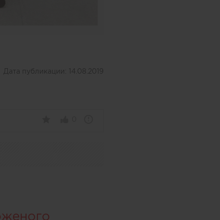
Дата публикации:
14.08.2019
0
оженого