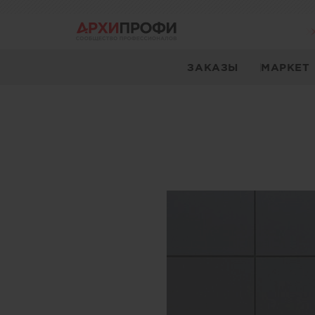
ЗАКАЗЫ
МАРКЕТ