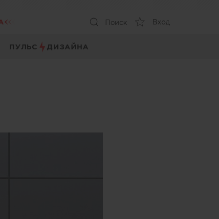
А
Вход
Поиск
ПУЛЬС
ДИЗАЙНА