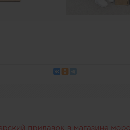
ерский прилавок в магазине мор