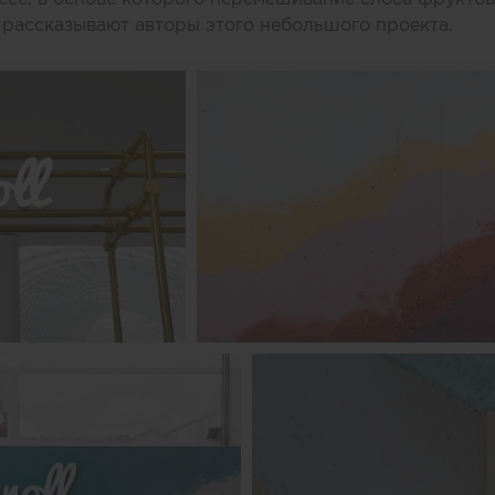
 рассказывают авторы этого небольшого проекта.