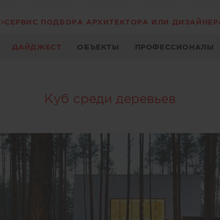
СЕРВИС ПОДБОРА АРХИТЕКТОРА ИЛИ ДИЗАЙНЕР
ДАЙДЖЕСТ
ОБЪЕКТЫ
ПРОФЕССИОНАЛЫ
Куб среди деревьев