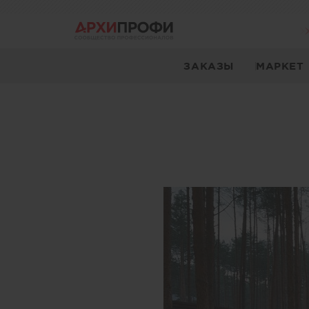
ЗАКАЗЫ
МАРКЕТ