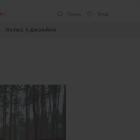
А
Вход
Поиск
ПУЛЬС
ДИЗАЙНА