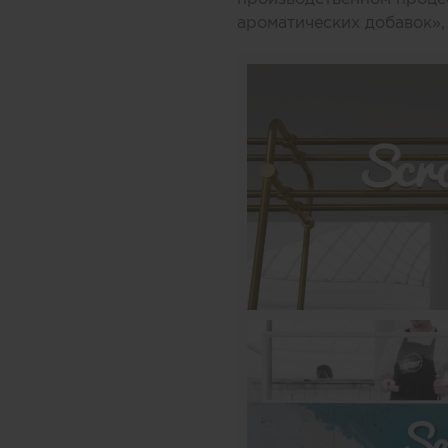
ароматических добавок»,