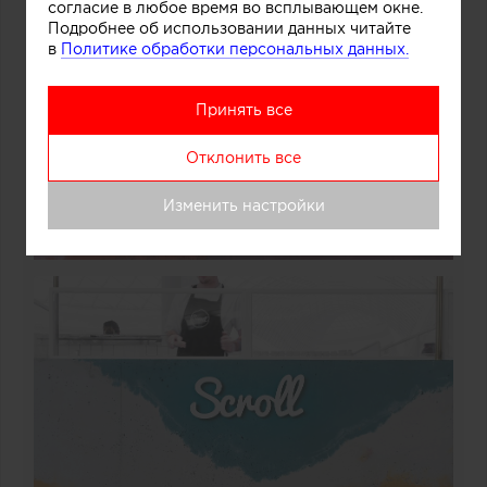
согласие в любое время во всплывающем окне.
Подробнее об использовании данных читайте
в
Политике обработки персональных данных.
Принять все
Отклонить все
Изменить настройки