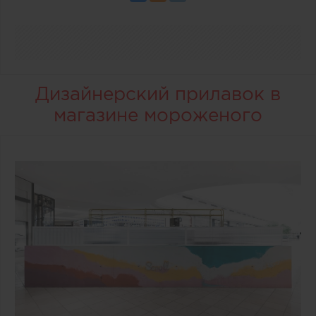
Дизайнерский прилавок в
магазине мороженого