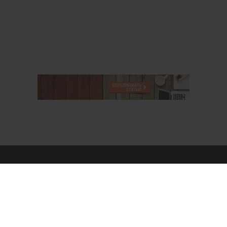
О проекте
Аккаунт PROFI для специалистов
Пользовательское соглашение
Правовая информация
Политика обработки персональных данных
Контакты