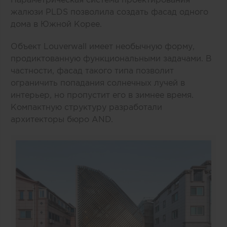
жалюзи PLDS позволила создать фасад одного
дома в Южной Корее.
Объект Louverwall имеет необычную форму,
продиктованную функциональными задачами. В
частности, фасад такого типа позволит
ограничить попадания солнечных лучей в
интерьер, но пропустит его в зимнее время.
Компактную структуру разработали
архитекторы бюро AND.