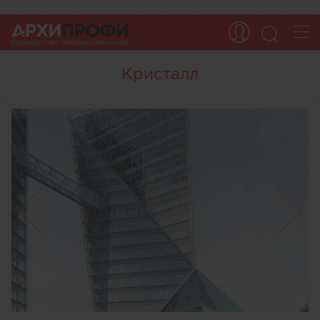
Кристалл