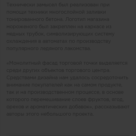
Технически замысел был реализован при
помощи техники многослойной заливки
тонированного бетона. Логотип магазина
мороженого был закреплен на каркасе из
медных трубок, символизирующих систему
охлаждения в автоматах по производству
популярного ледяного лакомства.
«Монолитный фасад торговой точки выделяется
среди других объектов торгового центра.
Средствами дизайна нам удалось сосредоточить
внимание покупателей как на самом продукте,
так и на производственном процессе, в основе
которого перемешивание слоев фруктов, ягод,
орехов и ароматических добавок», рассказывают
авторы этого небольшого проекта.