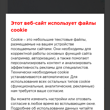
Этот веб-сайт использует файлы
cookie
Cookie – это небольшие текстовые файлы,
размещаемые на вашем устройстве
посещаемыми сайтами. Они необходимы для
корректной работы основных функций сайта
(например, авторизации), а также помогают
персонализировать контент и анализировать
эффективность рекламы для специалистов.
Технически необходимые cookie
устанавливаются автоматически. Для
использования всех остальных типов cookie
(функциональные, аналитические, рекламные)
нам требуется ваше согласие.
Вы можете изменить настройки или отозвать
согласие в любое время во всплывающем окне.
Подробнее об использовании данных читайте