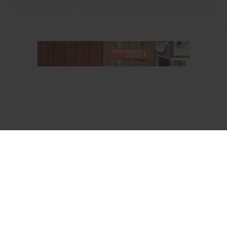
О проекте
Аккаунт PROFI для специалистов
Пользовательское соглашение
Правовая информация
Политика обработки персональных данных
Контакты