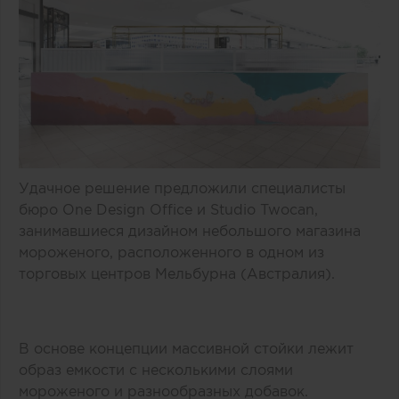
Удачное решение предложили специалисты
бюро One Design Office и Studio Twocan,
занимавшиеся дизайном небольшого магазина
мороженого, расположенного в одном из
торговых центров Мельбурна (Австралия).
В основе концепции массивной стойки лежит
образ емкости с несколькими слоями
мороженого и разнообразных добавок.