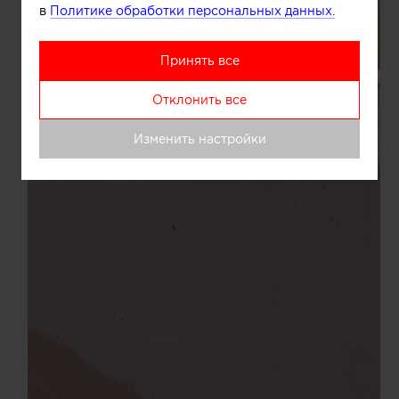
в
Политике обработки персональных данных.
Принять все
Отклонить все
Изменить настройки